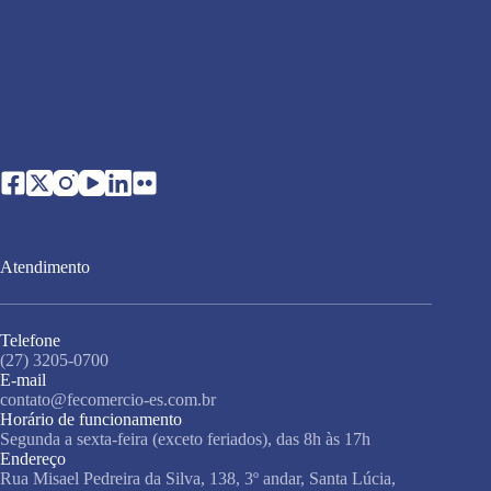
Atendimento
Telefone
(27) 3205-0700
E-mail
contato@fecomercio-es.com.br
Horário de funcionamento
Segunda a sexta-feira (exceto feriados), das 8h às 17h
Endereço
Rua Misael Pedreira da Silva, 138, 3º andar, Santa Lúcia,