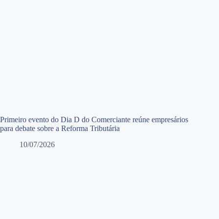
Primeiro evento do Dia D do Comerciante reúne empresários
para debate sobre a Reforma Tributária
10/07/2026