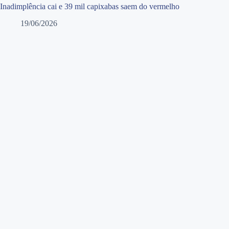
Inadimplência cai e 39 mil capixabas saem do vermelho
19/06/2026