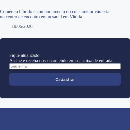
Comércio híbrido e comportamento do consumidor vão estar
no centro de encontro empresarial em Vitória
19/06/2026
Fique atualizado
Assine e receba nosso conteúdo em sua caixa de entrada.
Cadastrar