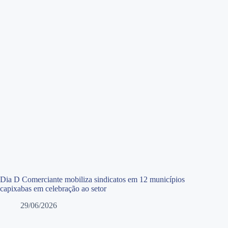
Dia D Comerciante mobiliza sindicatos em 12 municípios
capixabas em celebração ao setor
29/06/2026