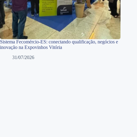
Sistema Fecomércio-ES: conectando qualificação, negócios e
inovação na Expovinhos Vitória
31/07/2026