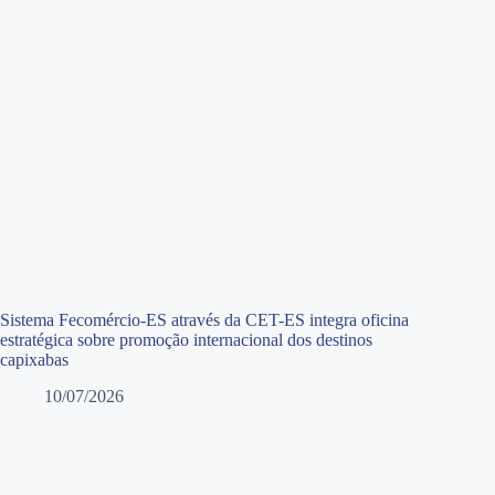
Sistema Fecomércio-ES através da CET-ES integra oficina
estratégica sobre promoção internacional dos destinos
capixabas
10/07/2026