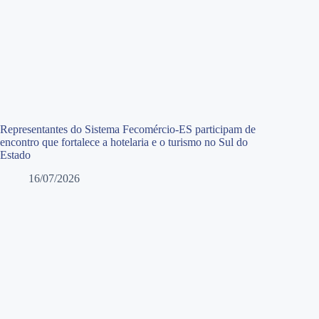
Representantes do Sistema Fecomércio-ES participam de
encontro que fortalece a hotelaria e o turismo no Sul do
Estado
16/07/2026