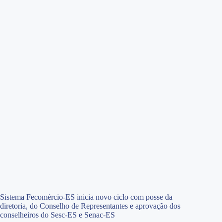
Sistema Fecomércio-ES inicia novo ciclo com posse da
diretoria, do Conselho de Representantes e aprovação dos
conselheiros do Sesc-ES e Senac-ES