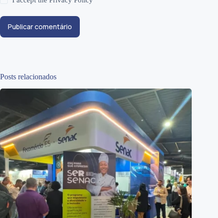
Publicar comentário
Posts relacionados