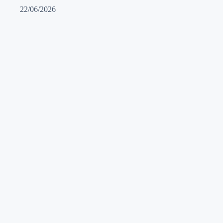
22/06/2026