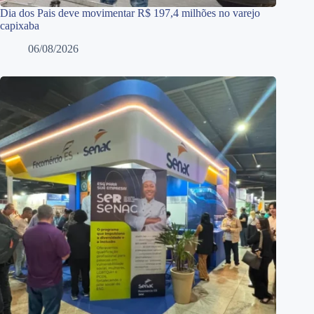
Dia dos Pais deve movimentar R$ 197,4 milhões no varejo
capixaba
06/08/2026