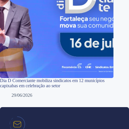
Dia D Comerciante mobiliza sindicatos em 12 municípios
capixabas em celebração ao setor
29/06/2026