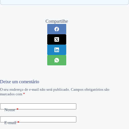
Compartilhe
Deixe um comentário
O seu endereço de e-mail não será publicado.
Campos obrigatórios são
marcados com
*
Nome
*
E-mail
*