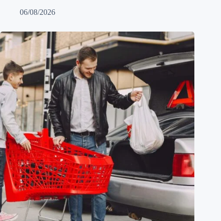
06/08/2026