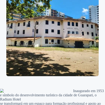
Inaugurado em 1953
e símbolo do desenvolvimento turístico da cidade de Guarapari, o
Radium Hotel
se transformará em um espaço para formação profissional e apoio ao