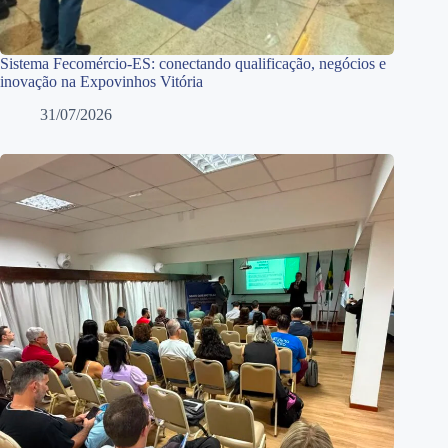
Sistema Fecomércio-ES: conectando qualificação, negócios e
inovação na Expovinhos Vitória
31/07/2026