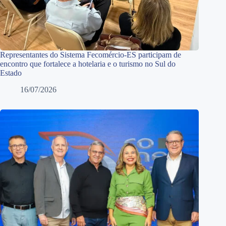
Representantes do Sistema Fecomércio-ES participam de
encontro que fortalece a hotelaria e o turismo no Sul do
Estado
16/07/2026