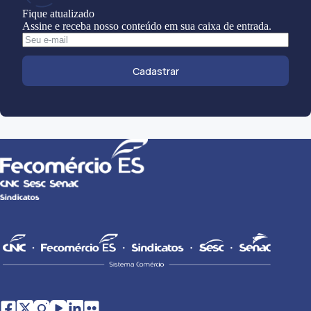
Fique atualizado
Assine e receba nosso conteúdo em sua caixa de entrada.
Cadastrar