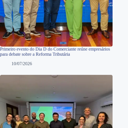
Primeiro evento do Dia D do Comerciante reúne empresários
para debate sobre a Reforma Tributária
10/07/2026