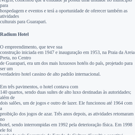
para
hospedagem e eventos e terá a oportunidade de oferecer também as
atividades
culturais para Guarapari.
Radium Hotel
O empreendimento, que teve sua
construção iniciada em 1947 e inauguração em 1953, na Praia da Areia
Preta, no Centro
de Guarapari, era um dos mais luxuosos hotéis do país, projetado para
ser um
verdadeiro hotel cassino de alto padrão internacional.
Em três pavimentos, o hotel contava com
140 quartos, sendo duas suítes de alto luxo destinadas às autoridades;
além de
dois salões, um de jogos e outro de lazer. Ele funcionou até 1964 com
a
proibição dos jogos de azar. Três anos depois, as atividades retomaram
no
hotel, sendo interrompidas em 1992 pela deterioração física. Em 1998
ele foi