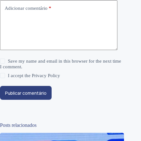
Adicionar comentário
*
Save my name and email in this browser for the next time
I comment.
I accept the
Privacy Policy
Publicar comentário
Posts relacionados