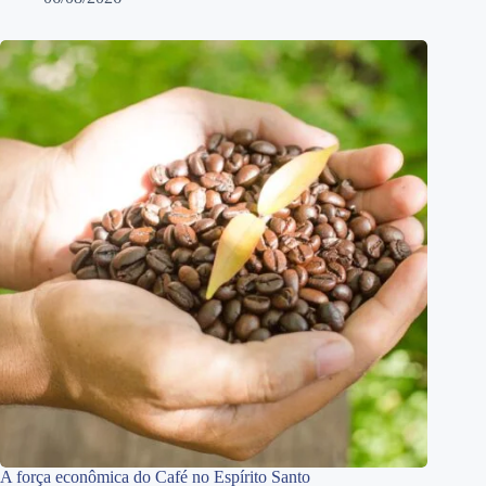
A força econômica do Café no Espírito Santo