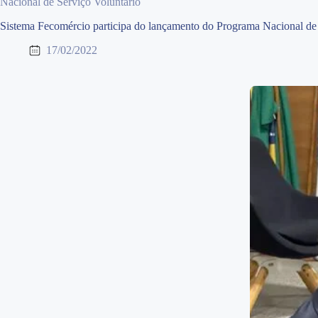
Nacional de Serviço Voluntário
Sistema Fecomércio participa do lançamento do Programa Nacional de 
17/02/2022