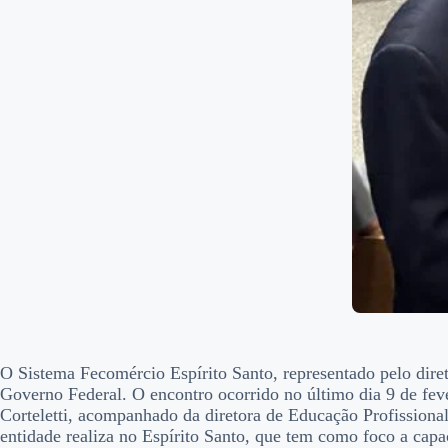
O Sistema Fecomércio Espírito Santo, representado pelo diret
Governo Federal. O encontro ocorrido no último dia 9 de fev
Corteletti, acompanhado da diretora de Educação Profissional
entidade realiza no Espírito Santo, que tem como foco a capa