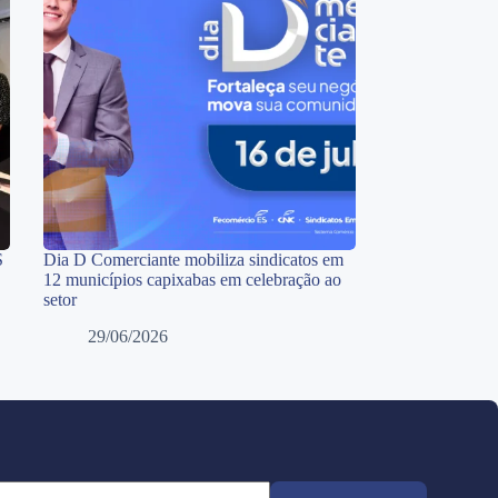
S
Dia D Comerciante mobiliza sindicatos em
12 municípios capixabas em celebração ao
setor
29/06/2026