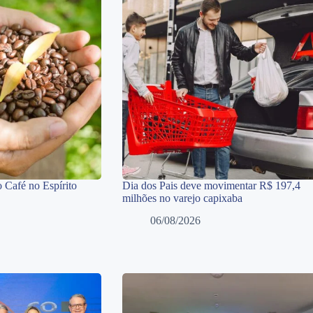
 Café no Espírito
Dia dos Pais deve movimentar R$ 197,4
milhões no varejo capixaba
06/08/2026