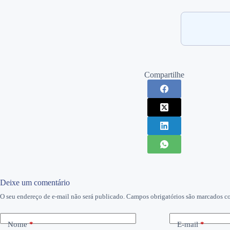
Compartilhe
Deixe um comentário
O seu endereço de e-mail não será publicado.
Campos obrigatórios são marcados 
Nome
*
E-mail
*