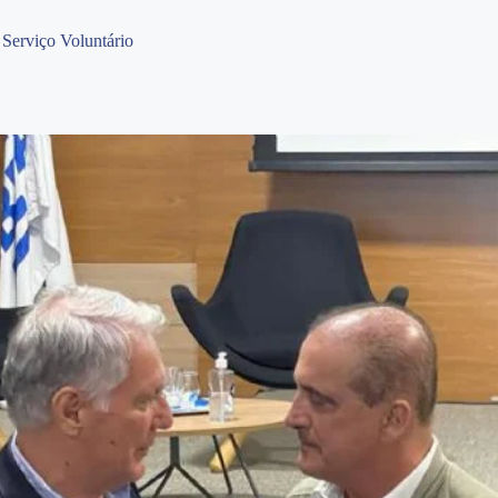
Serviço Voluntário