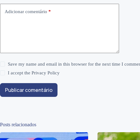
Adicionar comentário
*
Save my name and email in this browser for the next time I commen
I accept the
Privacy Policy
Publicar comentário
Posts relacionados