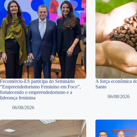
Fecomércio-ES participa do Seminário
A força econômica do
“Empreendedorismo Feminino em Foco”,
Santo
fortalecendo o empreendedorismo e a
06/08/2026
liderança feminina
06/08/2026