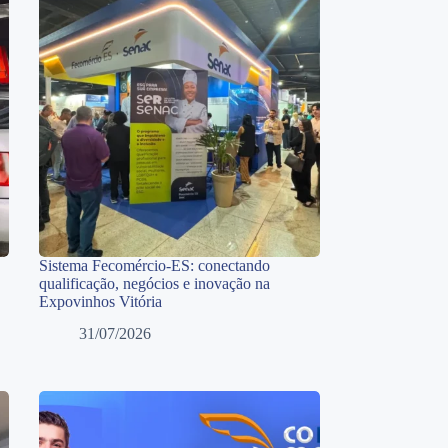
Sistema Fecomércio-ES: conectando
qualificação, negócios e inovação na
Expovinhos Vitória
31/07/2026