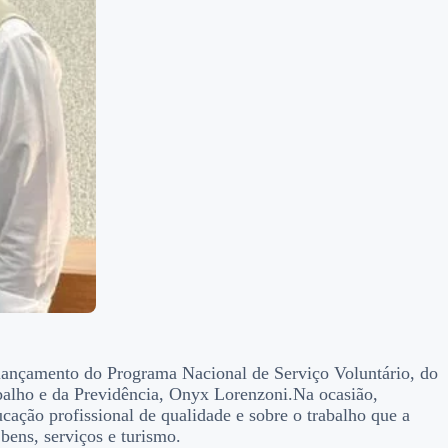
o lançamento do Programa Nacional de Serviço Voluntário, do
abalho e da Previdência, Onyx Lorenzoni.Na ocasião,
ação profissional de qualidade e sobre o trabalho que a
bens, serviços e turismo.