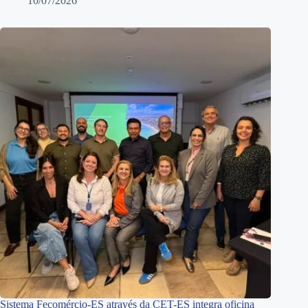
10/07/2026
Sistema Fecomércio-ES através da CET-ES integra oficina