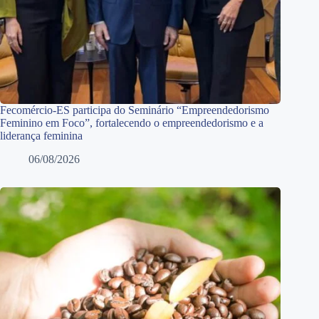
Fecomércio-ES participa do Seminário “Empreendedorismo
Feminino em Foco”, fortalecendo o empreendedorismo e a
liderança feminina
06/08/2026