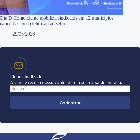
Dia D Comerciante mobiliza sindicatos em 12 municípios
capixabas em celebração ao setor
29/06/2026
Fique atualizado
Assine e receba nosso conteúdo em sua caixa de entrada.
Cadastrar