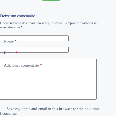
Deixe um comentário
O seu endereço de e-mail não será publicado.
Campos obrigatórios são
marcados com
*
Nome
*
E-mail
*
Adicionar comentário
*
Save my name and email in this browser for the next time
I comment.