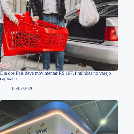
Dia dos Pais deve movimentar R$ 197,4 milhões no varejo
capixaba
06/08/2026