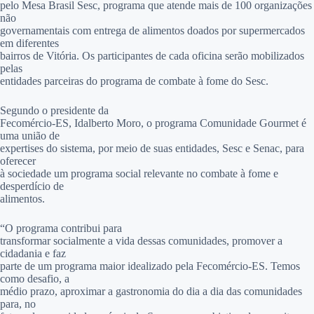
pelo Mesa Brasil Sesc, programa que atende mais de 100 organizações
não
governamentais com entrega de alimentos doados por supermercados
em diferentes
bairros de Vitória. Os participantes de cada oficina serão mobilizados
pelas
entidades parceiras do programa de combate à fome do Sesc.
Segundo o presidente da
Fecomércio-ES, Idalberto Moro, o programa Comunidade Gourmet é
uma união de
expertises do sistema, por meio de suas entidades, Sesc e Senac, para
oferecer
à sociedade um programa social relevante no combate à fome e
desperdício de
alimentos.
“O programa contribui para
transformar socialmente a vida dessas comunidades, promover a
cidadania e faz
parte de um programa maior idealizado pela Fecomércio-ES. Temos
como desafio, a
médio prazo, aproximar a gastronomia do dia a dia das comunidades
para, no