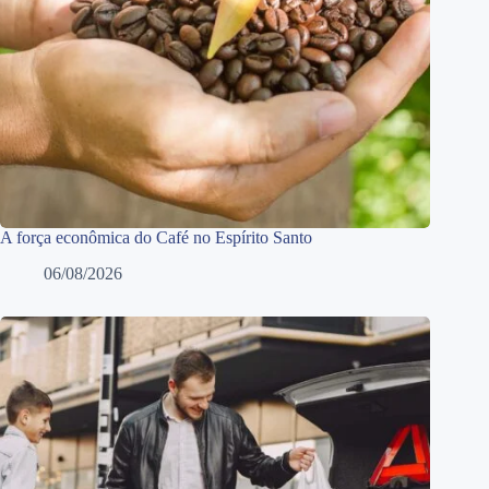
A força econômica do Café no Espírito Santo
06/08/2026