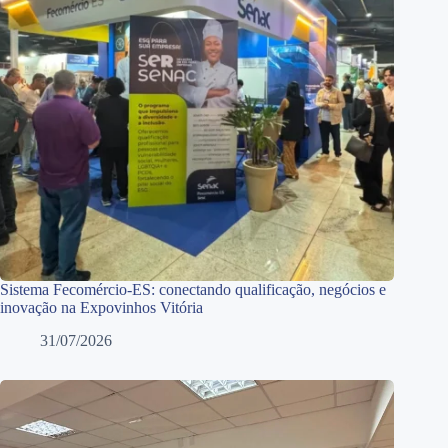
Sistema Fecomércio-ES: conectando qualificação, negócios e
inovação na Expovinhos Vitória
31/07/2026