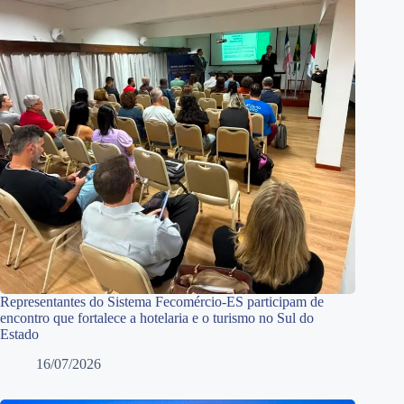
Representantes do Sistema Fecomércio-ES participam de
encontro que fortalece a hotelaria e o turismo no Sul do
Estado
16/07/2026