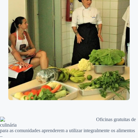
Oficinas gratuitas de
culinária
para as comunidades aprenderem a utilizar integralmente os alimentos
–