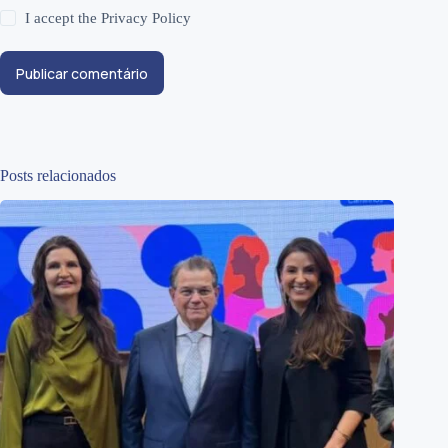
I accept the
Privacy Policy
Publicar comentário
Posts relacionados