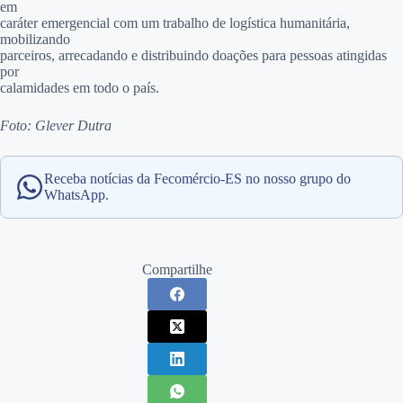
em
caráter emergencial com um trabalho de logística humanitária,
mobilizando
parceiros, arrecadando e distribuindo doações para pessoas atingidas
por
calamidades em todo o país.
Foto: Glever Dutra
Receba notícias da Fecomércio-ES no nosso grupo do
WhatsApp.
Compartilhe