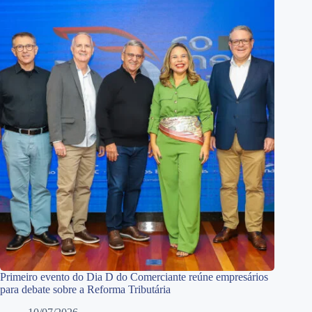
Primeiro evento do Dia D do Comerciante reúne empresários
para debate sobre a Reforma Tributária