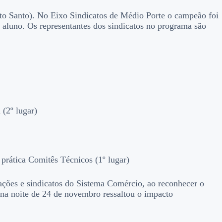
to Santo). No Eixo Sindicatos de Médio Porte o campeão foi
 aluno. Os representantes dos sindicatos no programa são
 (2º lugar)
prática Comitês Técnicos (1º lugar)
ões e sindicatos do Sistema Comércio, ao reconhecer o
o na noite de 24 de novembro ressaltou o impacto