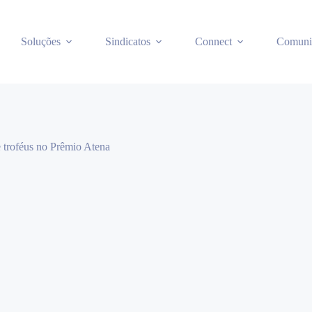
Soluções
Sindicatos
Connect
Comuni
 troféus no Prêmio Atena