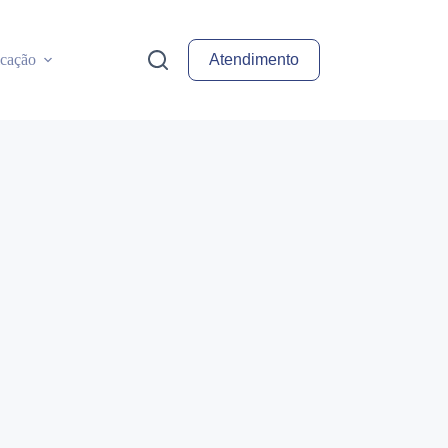
cação
Atendimento