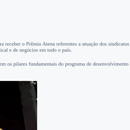
a receber o Prêmio Atena referentes a atuação dos sindicatos
cal e de negócios em todo o país.
etem os pilares fundamentais do programa de desenvolvimento