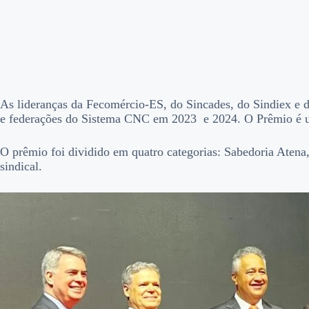
As lideranças da Fecomércio-ES, do Sincades, do Sindiex e d
e federações do Sistema CNC em 2023 e 2024. O Prêmio é um 
O prêmio foi dividido em quatro categorias: Sabedoria Aten
sindical.