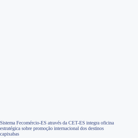
Sistema Fecomércio-ES através da CET-ES integra oficina
estratégica sobre promoção internacional dos destinos
capixabas