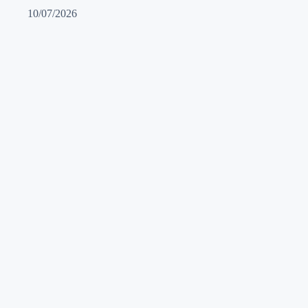
10/07/2026