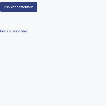
Publicar comentário
Posts relacionados