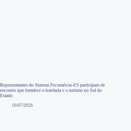
Representantes do Sistema Fecomércio-ES participam de
encontro que fortalece a hotelaria e o turismo no Sul do
Estado
16/07/2026