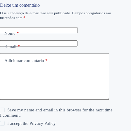
Deixe um comentário
O seu endereço de e-mail não será publicado.
Campos obrigatórios são
marcados com
*
Nome
*
E-mail
*
Adicionar comentário
*
Save my name and email in this browser for the next time
I comment.
I accept the
Privacy Policy