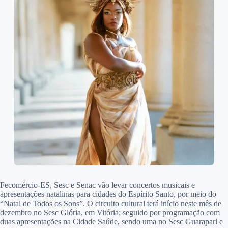
Fecomércio-ES, Sesc e Senac vão levar concertos musicais e
apresentações natalinas para cidades do Espírito Santo, por meio do
“Natal de Todos os Sons”. O circuito cultural terá início neste mês de
dezembro no Sesc Glória, em Vitória; seguido por programação com
duas apresentações na Cidade Saúde, sendo uma no Sesc Guarapari e