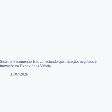
Sistema Fecomércio-ES: conectando qualificação, negócios e
inovação na Expovinhos Vitória
31/07/2026