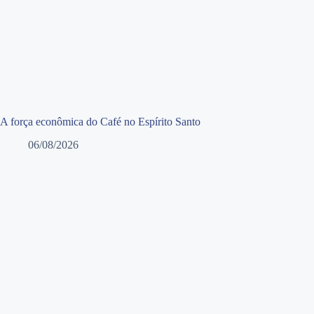
A força econômica do Café no Espírito Santo
06/08/2026