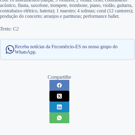
acústico, flauta, saxofone, trompete, trombone, piano, violão, guitarra,
contrabaixo elétrico, bateria); 1 maestro; 4 solistas; coral (12 cantores);
produção do concerto; arranjos e partituras; performance ballet.
Texto: C2
Receba notícias da Fecomércio-ES no nosso grupo do
WhatsApp.
Compartilhe