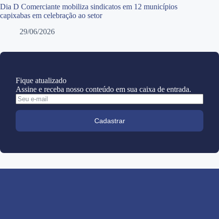
Dia D Comerciante mobiliza sindicatos em 12 municípios
capixabas em celebração ao setor
29/06/2026
Fique atualizado
Assine e receba nosso conteúdo em sua caixa de entrada.
Cadastrar