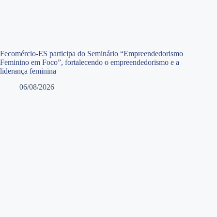
Fecomércio-ES participa do Seminário “Empreendedorismo
Feminino em Foco”, fortalecendo o empreendedorismo e a
liderança feminina
06/08/2026