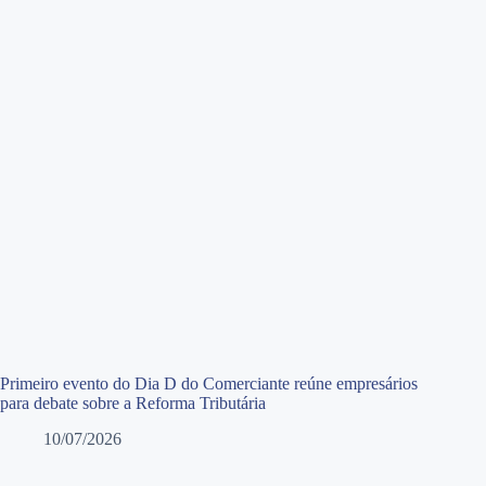
Primeiro evento do Dia D do Comerciante reúne empresários
para debate sobre a Reforma Tributária
10/07/2026