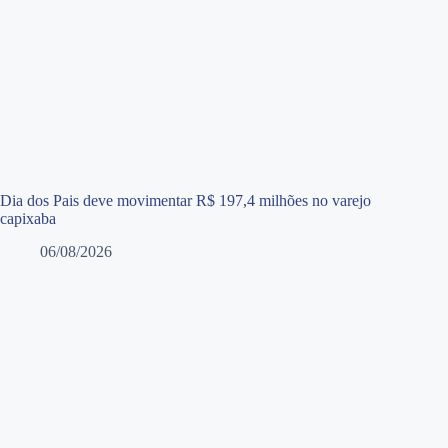
Dia dos Pais deve movimentar R$ 197,4 milhões no varejo
capixaba
06/08/2026