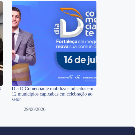
S
Dia D Comerciante mobiliza sindicatos em
12 municípios capixabas em celebração ao
setor
29/06/2026