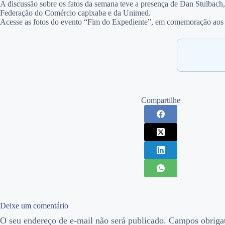
A discussão sobre os fatos da semana teve a presença de Dan Stulbach
Federação do Comércio capixaba e da Unimed.
Acesse as fotos do evento “Fim do Expediente”, em comemoração aos 
Compartilhe
Deixe um comentário
O seu endereço de e-mail não será publicado.
Campos obriga