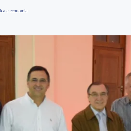
tica e economia