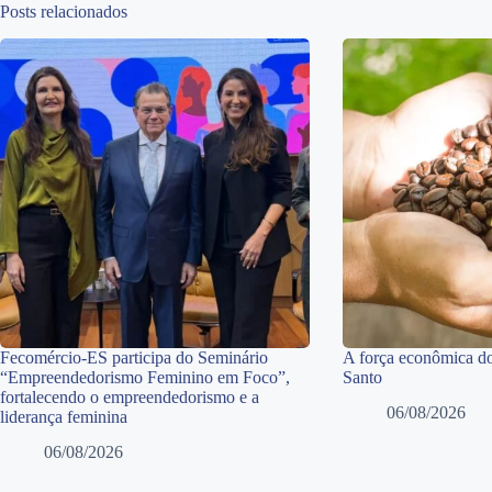
Posts relacionados
Fecomércio-ES participa do Seminário
A força econômica do
“Empreendedorismo Feminino em Foco”,
Santo
fortalecendo o empreendedorismo e a
06/08/2026
liderança feminina
06/08/2026