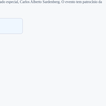
ado especial, Carlos Alberto Sardenberg. O evento tem patrocínio da
.