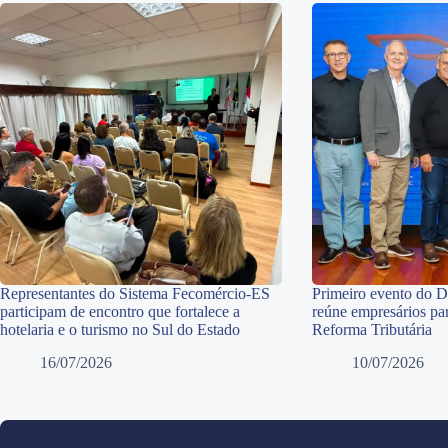
Representantes do Sistema Fecomércio-ES
Primeiro evento do 
participam de encontro que fortalece a
reúne empresários par
hotelaria e o turismo no Sul do Estado
Reforma Tributária
16/07/2026
10/07/2026