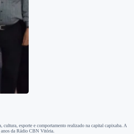
a, cultura, esporte e comportamento realizado na capital capixaba. A
0 anos da Rádio CBN Vitória.