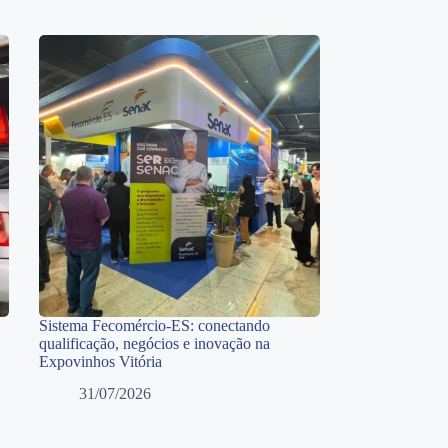
Sistema Fecomércio-ES: conectando
qualificação, negócios e inovação na
Expovinhos Vitória
31/07/2026