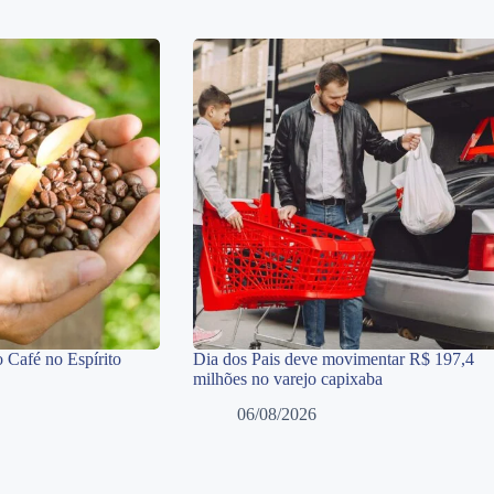
 Café no Espírito
Dia dos Pais deve movimentar R$ 197,4
milhões no varejo capixaba
06/08/2026