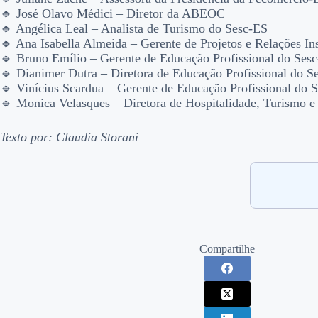
🔹 José Olavo Médici – Diretor da ABEOC
🔹 Angélica Leal – Analista de Turismo do Sesc-ES
🔹 Ana Isabella Almeida – Gerente de Projetos e Relações In
🔹 Bruno Emílio – Gerente de Educação Profissional do Ses
🔹 Dianimer Dutra – Diretora de Educação Profissional do S
🔹 Vinícius Scardua – Gerente de Educação Profissional do 
🔹 Monica Velasques – Diretora de Hospitalidade, Turismo e
Texto por: Claudia Storani
Compartilhe