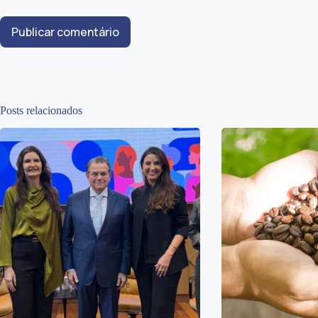
Publicar comentário
Posts relacionados