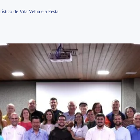
stico de Vila Velha e a Festa