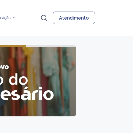
Atendimento
cação