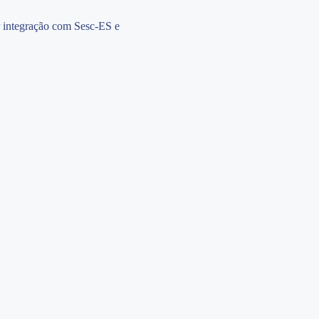
r integração com Sesc-ES e