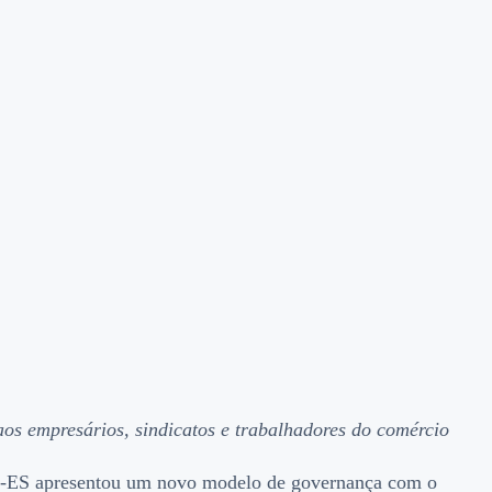
 aos empresários, sindicatos e trabalhadores do comércio
rcio-ES apresentou um novo modelo de governança com o