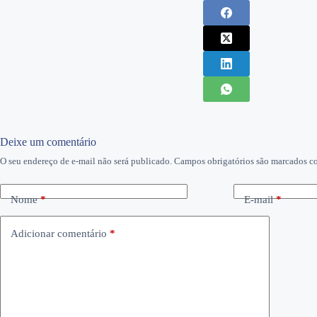
Deixe um comentário
O seu endereço de e-mail não será publicado.
Campos obrigatórios são marcados 
Nome
*
E-mail
*
Adicionar comentário
*