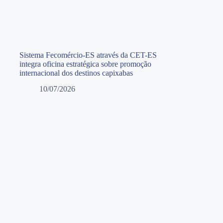
Sistema Fecomércio-ES através da CET-ES
integra oficina estratégica sobre promoção
internacional dos destinos capixabas
10/07/2026