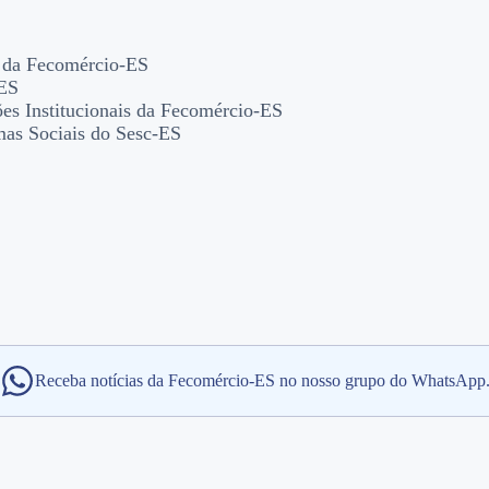
io da Fecomércio-ES
-ES
ões Institucionais da Fecomércio-ES
mas Sociais do Sesc-ES
Receba notícias da Fecomércio-ES no nosso grupo do WhatsApp