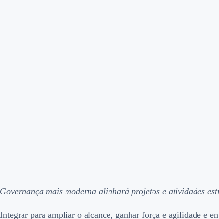
Governança mais moderna alinhará projetos e atividades estra
Integrar para ampliar o alcance, ganhar força e agilidade e