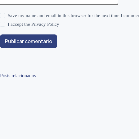
Save my name and email in this browser for the next time I commen
I accept the
Privacy Policy
Publicar comentário
Posts relacionados