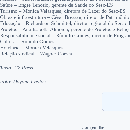
Saúde – Engre Tenório, gerente de Saúde do Sesc-ES
Turismo – Monica Velasques, diretora de Lazer do Sesc-ES
Obras e infraestrutura – César Bressan, diretor de Patrimôn
Educação – Richardson Schmittel, diretor regional do Senac
Projetos – Ana Isabella Almeida, gerente de Projetos e Relaç
Responsabilidade social – Rômulo Gomes, diretor de Progra
Cultura – Rômulo Gomes
Hotelaria – Monica Velasques
Relação sindical – Wagner Corrêa
Texto: C2 Press
Foto: Dayane Freitas
Compartilhe