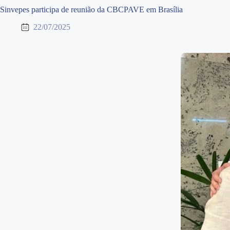
Sinvepes participa de reunião da CBCPAVE em Brasília
22/07/2025