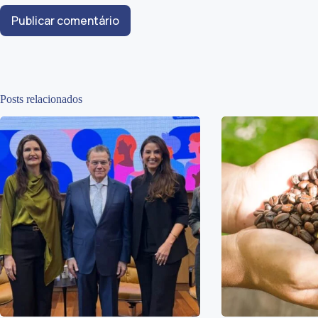
Publicar comentário
Posts relacionados