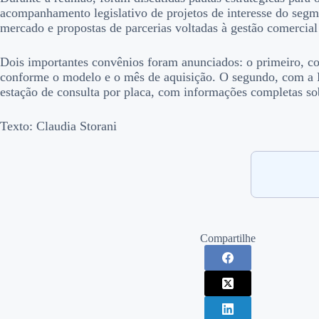
acompanhamento legislativo de projetos de interesse do segm
mercado e propostas de parcerias voltadas à gestão comercial 
Dois importantes convênios foram anunciados: o primeiro, co
conforme o modelo e o mês de aquisição. O segundo, com a Fr
estação de consulta por placa, com informações completas sob
Texto: Claudia Storani
Compartilhe