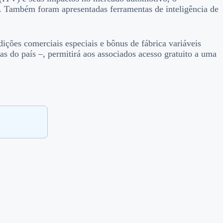
. Também foram apresentadas ferramentas de inteligência de
ções comerciais especiais e bônus de fábrica variáveis
 do país –, permitirá aos associados acesso gratuito a uma
.