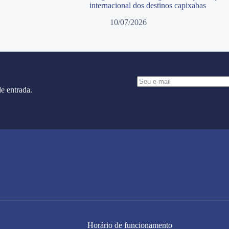
internacional dos destinos capixabas
10/07/2026
e entrada.
Horário de funcionamento