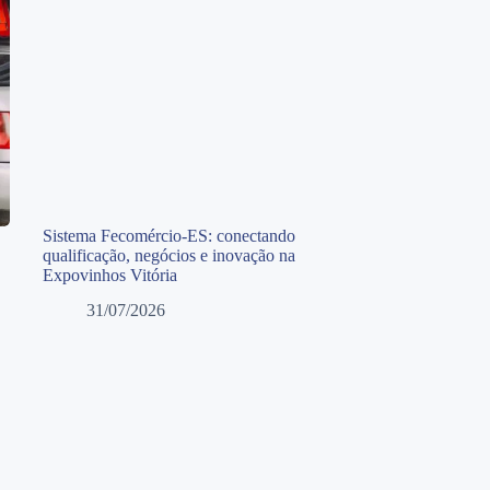
Sistema Fecomércio-ES: conectando
qualificação, negócios e inovação na
Expovinhos Vitória
31/07/2026