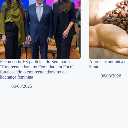
Fecomércio-ES participa do Seminário
A força econômica do
“Empreendedorismo Feminino em Foco”,
Santo
fortalecendo o empreendedorismo e a
06/08/2026
liderança feminina
06/08/2026