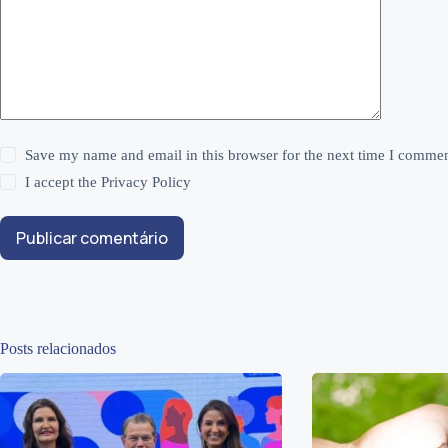
Save my name and email in this browser for the next time I commen
I accept the
Privacy Policy
Publicar comentário
Posts relacionados