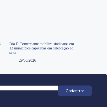
S
Dia D Comerciante mobiliza sindicatos em
12 municípios capixabas em celebração ao
setor
29/06/2026
Cadastrar