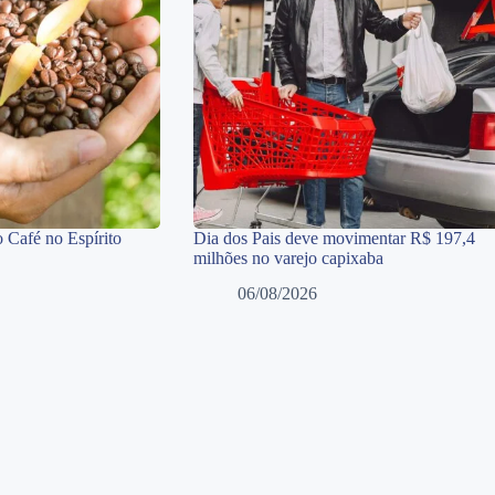
 Café no Espírito
Dia dos Pais deve movimentar R$ 197,4
milhões no varejo capixaba
06/08/2026