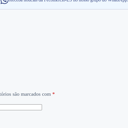
tórios são marcados com
*