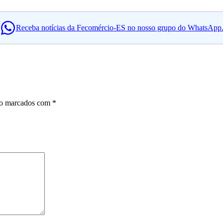
Receba notícias da Fecomércio-ES no nosso grupo do WhatsApp
ão marcados com
*