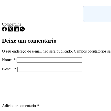
Compartilhe
Deixe um comentário
O seu endereço de e-mail não será publicado.
Campos obrigatórios s
Nome
*
E-mail
*
Adicionar comentário
*