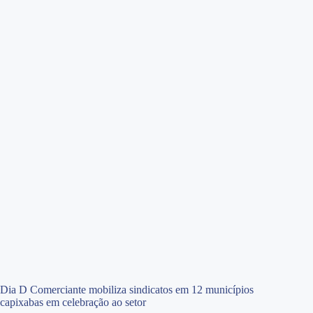
Dia D Comerciante mobiliza sindicatos em 12 municípios
capixabas em celebração ao setor