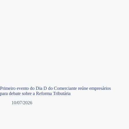
Primeiro evento do Dia D do Comerciante reúne empresários
para debate sobre a Reforma Tributária
10/07/2026