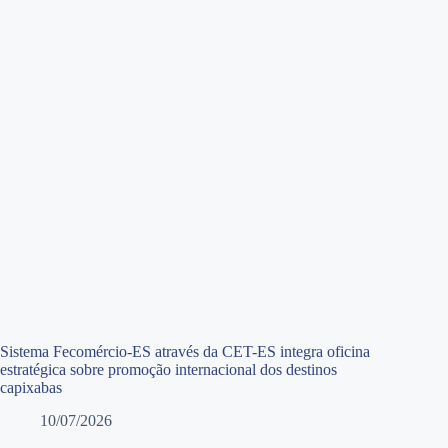
Sistema Fecomércio-ES através da CET-ES integra oficina
estratégica sobre promoção internacional dos destinos
capixabas
10/07/2026