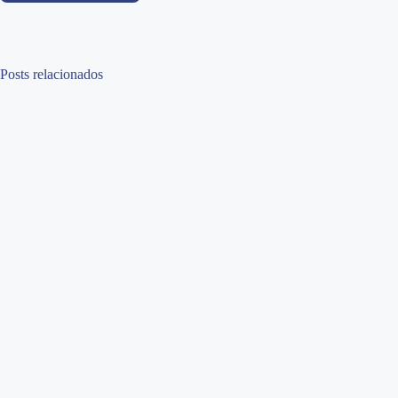
Posts relacionados