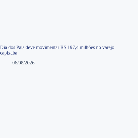
Dia dos Pais deve movimentar R$ 197,4 milhões no varejo
capixaba
06/08/2026