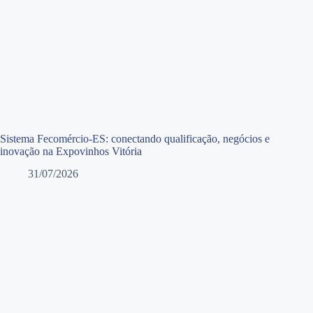
Sistema Fecomércio-ES: conectando qualificação, negócios e
inovação na Expovinhos Vitória
31/07/2026