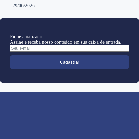
29/06/2026
Fique atualizado
Assine e receba nosso conteúdo em sua caixa de entrada.
Cadastrar