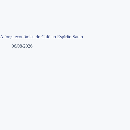
A força econômica do Café no Espírito Santo
06/08/2026