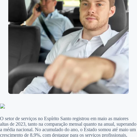
O setor de serviços no Espírito Santo
registrou em maio as maiores
altas de 2023, tanto na comparação mensal quanto na anual, superando
a média nacional.
No acumulado do ano, o Estado somou até maio um
crescimento de 8,9%, com destaque para os serviços profissionais,