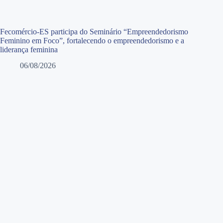
Fecomércio-ES participa do Seminário “Empreendedorismo
Feminino em Foco”, fortalecendo o empreendedorismo e a
liderança feminina
06/08/2026