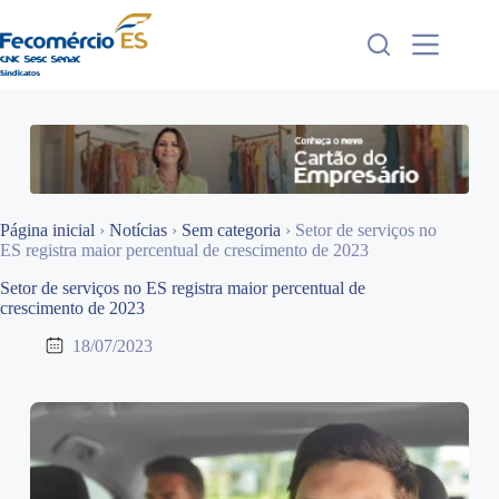
Pular
para
o
conteúdo
Página inicial
›
Notícias
›
Sem categoria
›
Setor de serviços no
ES registra maior percentual de crescimento de 2023
Setor de serviços no ES registra maior percentual de
crescimento de 2023
18/07/2023