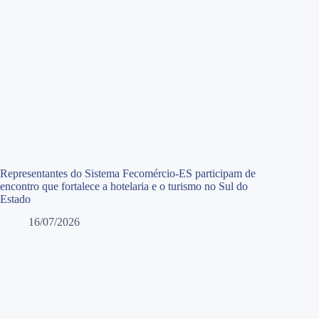
Representantes do Sistema Fecomércio-ES participam de
encontro que fortalece a hotelaria e o turismo no Sul do
Estado
16/07/2026