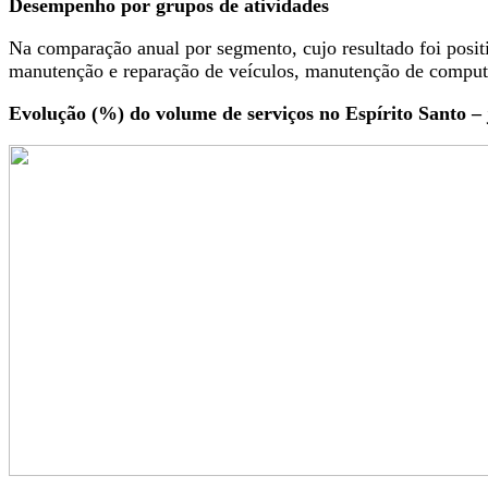
Desempenho por grupos de atividades
Na comparação anual por segmento, cujo resultado foi posit
manutenção e reparação de veículos, manutenção de computado
Evolução (%) do volume de serviços no Espírito Santo – 