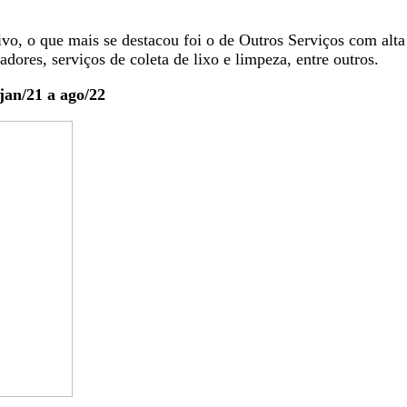
ivo, o que mais se destacou foi o de Outros Serviços com alt
res, serviços de coleta de lixo e limpeza, entre outros.
jan/21 a ago/22