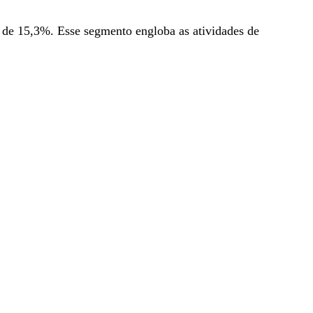
a de 15,3%. Esse segmento engloba as atividades de