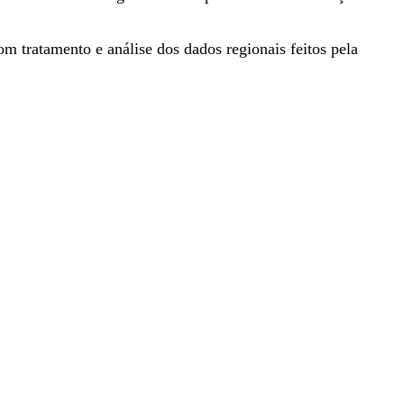
om tratamento e análise dos dados regionais feitos pela