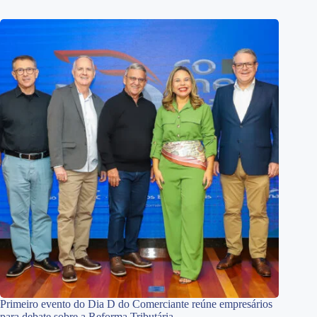
Primeiro evento do Dia D do Comerciante reúne empresários
para debate sobre a Reforma Tributária