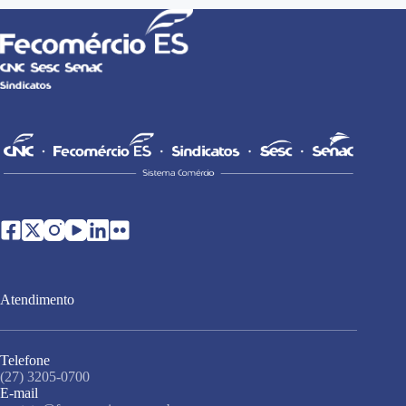
Atendimento
Telefone
(27) 3205-0700
E-mail