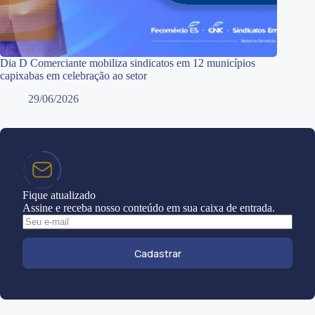
Dia D Comerciante mobiliza sindicatos em 12 municípios
capixabas em celebração ao setor
29/06/2026
Fique atualizado
Assine e receba nosso conteúdo em sua caixa de entrada.
Cadastrar