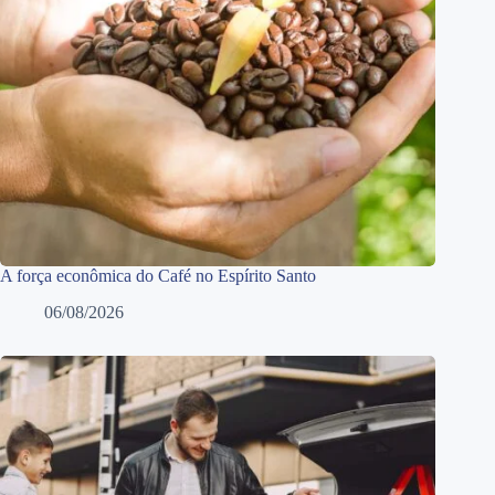
A força econômica do Café no Espírito Santo
06/08/2026