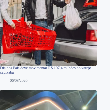
Dia dos Pais deve movimentar R$ 197,4 milhões no varejo
capixaba
06/08/2026