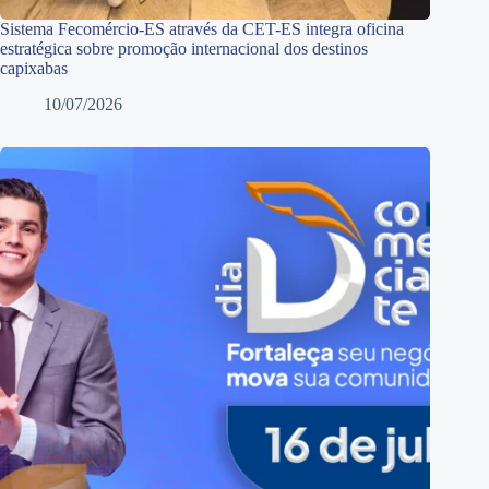
Sistema Fecomércio-ES através da CET-ES integra oficina
estratégica sobre promoção internacional dos destinos
capixabas
10/07/2026