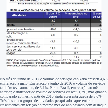
No mês de junho de 2017 o volume de serviços capixaba cresceu 4,6%
em relação a maio. Em relação a junho de 2016 o volume de serviços
também teve aumento, de 3,1%. Para o Brasil, em relação ao mês
anterior, o indicador de volume de serviços cresceu 1,3%, mas quando
comparado ao mesmo mês de 2016 ainda apresenta queda de 3,0%.
Três dos cinco grupos de atividades pesquisados apresentaram
crescimentos em relação ao mesmo mês do ano passado com destaque