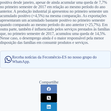
positiva desde janeiro, apesar de ainda acumular uma queda de 7,7%
no primeiro semestre de 2017 em relação ao mesmo período do ano
anterior. A produção industrial já apresentou no primeiro semestre um
acumulado positivo (+4,5%) na mesma comparação. As exportações
apresentaram um acumulado bastante positivo no primeiro semestre
quando comparado ao mesmo período do ano anterior (+25,7%). Em
outra parte, também é influenciado pelos serviços prestados às famílias
que, no primeiro semestre de 2017, acumulou uma queda de 14,5%.
Nesse caso, o desemprego ainda é o maior responsável pela menor
disposição das famílias em consumir produtos e serviços.
Receba notícias da Fecomércio-ES no nosso grupo do
WhatsApp.
Compartilhe