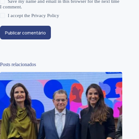
Save my name and email in this browser for the next time
I comment.
I accept the
Privacy Policy
Publicar comentário
Posts relacionados