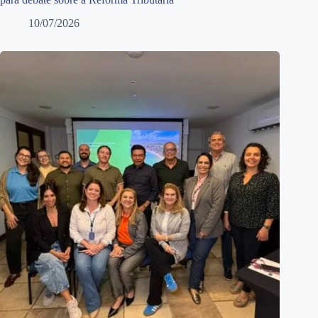
10/07/2026