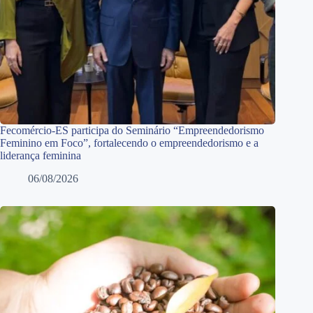
Fecomércio-ES participa do Seminário “Empreendedorismo
Feminino em Foco”, fortalecendo o empreendedorismo e a
liderança feminina
06/08/2026