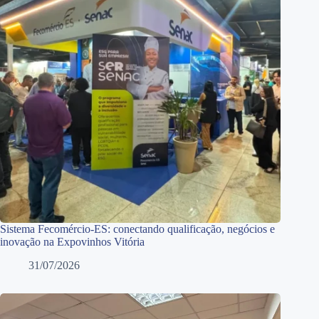
Sistema Fecomércio-ES: conectando qualificação, negócios e
inovação na Expovinhos Vitória
31/07/2026