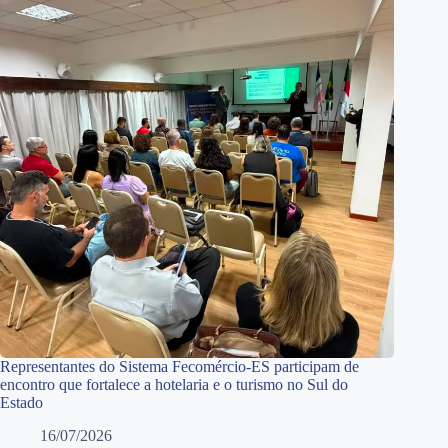
Representantes do Sistema Fecomércio-ES participam de
encontro que fortalece a hotelaria e o turismo no Sul do
Estado
16/07/2026