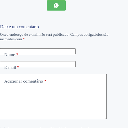
Deixe um comentário
O seu endereço de e-mail não será publicado.
Campos obrigatórios são
marcados com
*
Nome
*
E-mail
*
Adicionar comentário
*