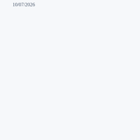
10/07/2026