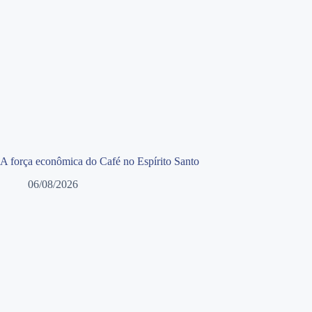
A força econômica do Café no Espírito Santo
06/08/2026