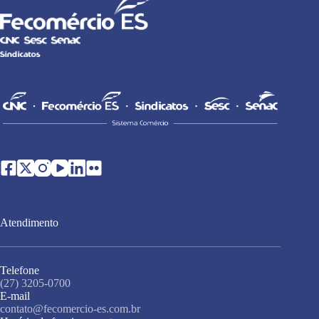
Atendimento
Telefone
(27) 3205-0700
E-mail
contato@fecomercio-es.com.br