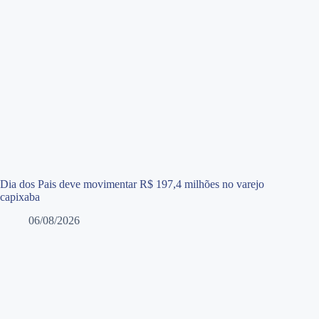
Dia dos Pais deve movimentar R$ 197,4 milhões no varejo
capixaba
06/08/2026