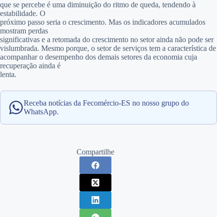
que se percebe é uma diminuição do ritmo de queda, tendendo à
estabilidade. O
próximo passo seria o crescimento. Mas os indicadores acumulados
mostram perdas
significativas e a retomada do crescimento no setor ainda não pode ser
vislumbrada. Mesmo porque, o setor de serviços tem a característica de
acompanhar o desempenho dos demais setores da economia cuja
recuperação ainda é
lenta.
Receba notícias da Fecomércio-ES no nosso grupo do
WhatsApp.
Compartilhe