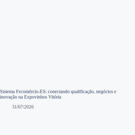
Sistema Fecomércio-ES: conectando qualificação, negócios e
inovação na Expovinhos Vitória
31/07/2026