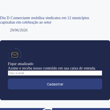
Dia D Comerciante mobiliza sindicatos em 12 municípios
capixabas em celebração ao setor
29/06/2026
Fique atualizado
Assine e receba nosso conteúdo em sua caixa de entrada.
Cadastrar