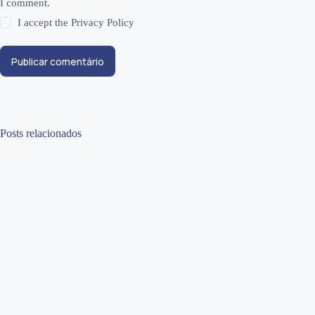
I comment.
I accept the
Privacy Policy
Publicar comentário
Posts relacionados