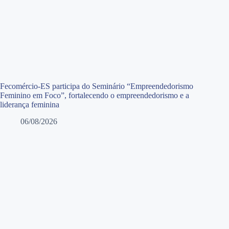
Fecomércio-ES participa do Seminário “Empreendedorismo
Feminino em Foco”, fortalecendo o empreendedorismo e a
liderança feminina
06/08/2026