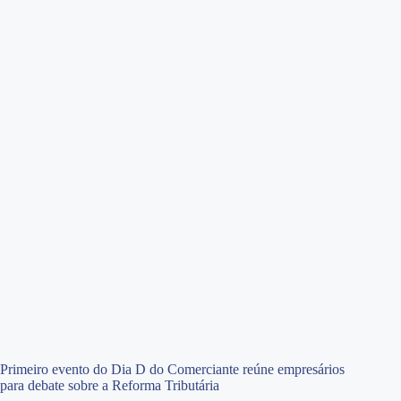
Primeiro evento do Dia D do Comerciante reúne empresários
para debate sobre a Reforma Tributária