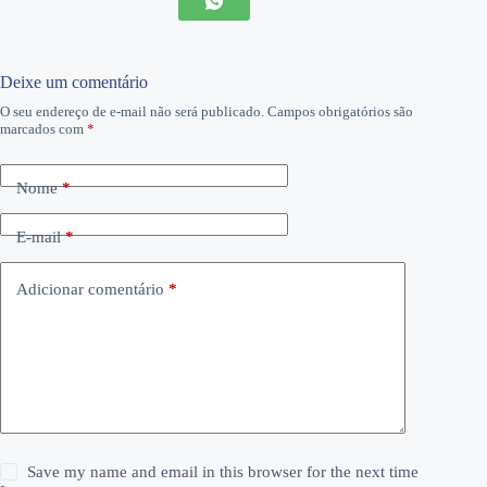
Deixe um comentário
O seu endereço de e-mail não será publicado.
Campos obrigatórios são
marcados com
*
Nome
*
E-mail
*
Adicionar comentário
*
Save my name and email in this browser for the next time