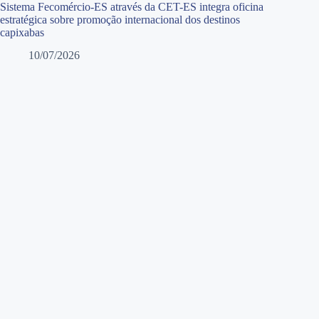
Sistema Fecomércio-ES através da CET-ES integra oficina
estratégica sobre promoção internacional dos destinos
capixabas
10/07/2026