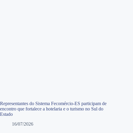
Representantes do Sistema Fecomércio-ES participam de
encontro que fortalece a hotelaria e o turismo no Sul do
Estado
16/07/2026