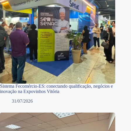
Sistema Fecomércio-ES: conectando qualificação, negócios e
inovação na Expovinhos Vitória
31/07/2026