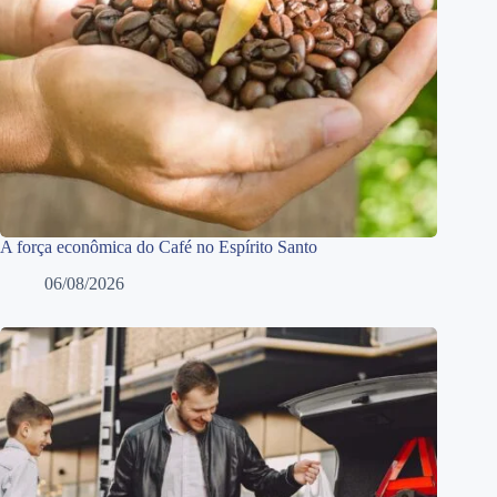
A força econômica do Café no Espírito Santo
06/08/2026