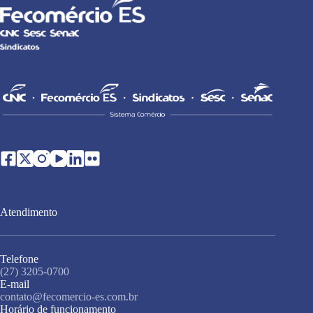
Atendimento
Telefone
(27) 3205-0700
E-mail
contato@fecomercio-es.com.br
Horário de funcionamento