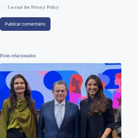
I accept the
Privacy Policy
Publicar comentário
Posts relacionados