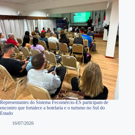
Representantes do Sistema Fecomércio-ES participam de
encontro que fortalece a hotelaria e o turismo no Sul do
Estado
16/07/2026