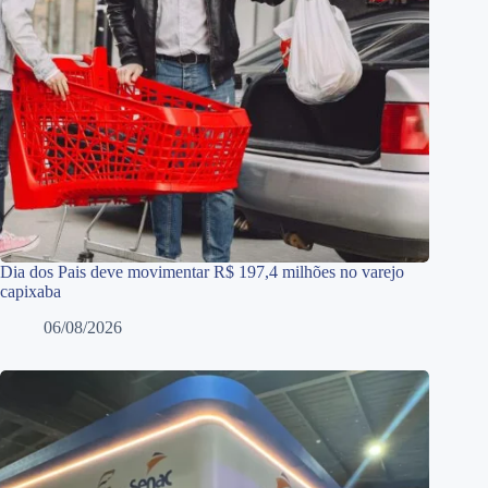
Dia dos Pais deve movimentar R$ 197,4 milhões no varejo
capixaba
06/08/2026