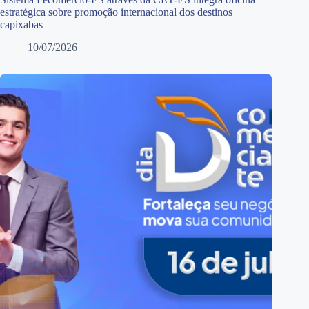
estratégica sobre promoção internacional dos destinos
capixabas
10/07/2026