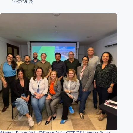
10/07/2026
Sistema Fecomércio-ES através da CET-ES integra oficina