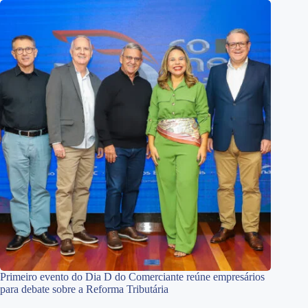
Primeiro evento do Dia D do Comerciante reúne empresários
para debate sobre a Reforma Tributária