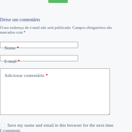
Deixe um comentário
O seu endereço de e-mail não será publicado.
Campos obrigatórios são
marcados com
*
Nome
*
E-mail
*
Adicionar comentário
*
Save my name and email in this browser for the next time
I comment.