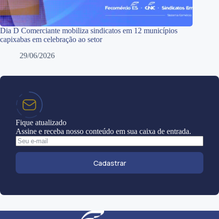
Dia D Comerciante mobiliza sindicatos em 12 municípios
capixabas em celebração ao setor
29/06/2026
Fique atualizado
Assine e receba nosso conteúdo em sua caixa de entrada.
Cadastrar