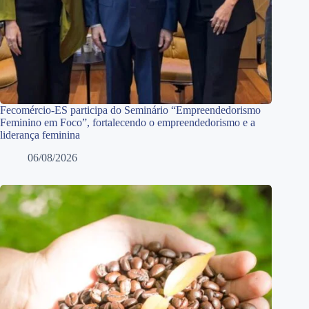
Fecomércio-ES participa do Seminário “Empreendedorismo
Feminino em Foco”, fortalecendo o empreendedorismo e a
liderança feminina
06/08/2026