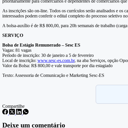
prioritariamente para comerciários e dependentes de comerciários que 
As inscrições são on-line. Todos os currículos serão analisados e os 
interessados podem conferir o edital completo do processo seletivo no
A bolsa-auxílio é de R$ 800,00, para 20h semanais de trabalho (carga h
SERVIÇO
Bolsa de Estágio Remunerado – Sesc ES
Vagas: 81 vagas
Período de inscrição: 30 de janeiro a 5 de fevereiro
Local de inscrição:
www.sesc-es.com.br
, na aba Serviços, opção Opo
Valor da Bolsa: R$ 800,00 e vale transporte por dia estagiado
Texto: Assessoria de Comunicação e Marketing Sesc-ES
Compartilhe
Deixe um comentário