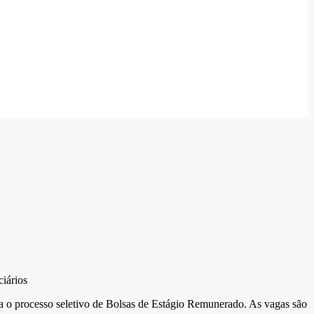
ciários
ara o processo seletivo de Bolsas de Estágio Remunerado. As vagas são