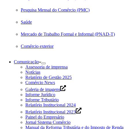
Pesquisa Mensal do Comércio (PMC)
Saúde
Mercado de Trabalho Formal e Informal (PNAD-T)
Comércio exterior
Comunicação
Assessoria de imprensa
Notícias
Relatório de Gestão 2025
Comércio News
Galeria de imagens
Informe Jurídico
Informe Tributário
Relatório Institucional 2024
Relatório Institucional 2023
Painel do Empresário
Jornal Sistema Comércio
Manual da Reforma Tributária e do Imposto de Renda