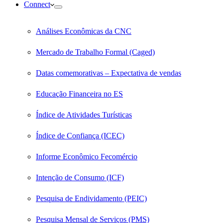
Connect
Análises Econômicas da CNC
Mercado de Trabalho Formal (Caged)
Datas comemorativas – Expectativa de vendas
Educação Financeira no ES
Índice de Atividades Turísticas
Índice de Confiança (ICEC)
Informe Econômico Fecomércio
Intenção de Consumo (ICF)
Pesquisa de Endividamento (PEIC)
Pesquisa Mensal de Serviços (PMS)