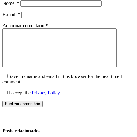
Nome
*
E-mail
*
Adicionar comentário
*
Save my name and email in this browser for the next time I
comment.
I accept the
Privacy Policy
Publicar comentário
Posts relacionados