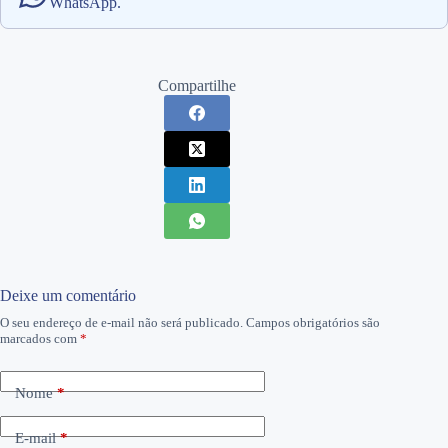
WhatsApp.
Compartilhe
Deixe um comentário
O seu endereço de e-mail não será publicado.
Campos obrigatórios são
marcados com
*
Nome
*
E-mail
*