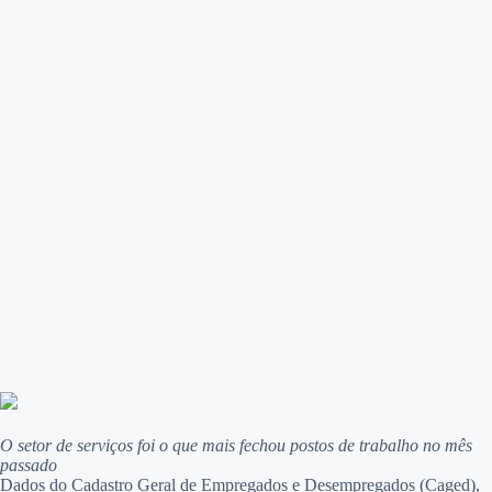
O setor de serviços foi o que mais fechou postos de trabalho no mês
passado
Dados do Cadastro Geral de Empregados e Desempregados (Caged),