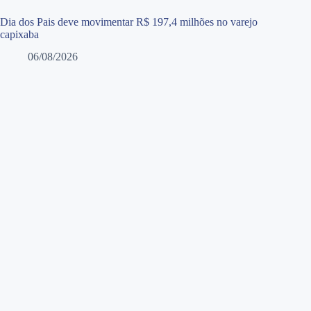
Dia dos Pais deve movimentar R$ 197,4 milhões no varejo
capixaba
06/08/2026