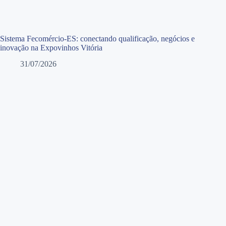
Sistema Fecomércio-ES: conectando qualificação, negócios e
inovação na Expovinhos Vitória
31/07/2026