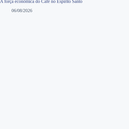
A força econômica do Café no Espírito Santo
06/08/2026