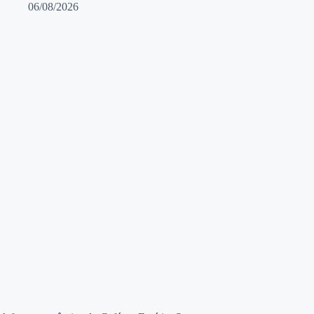
06/08/2026