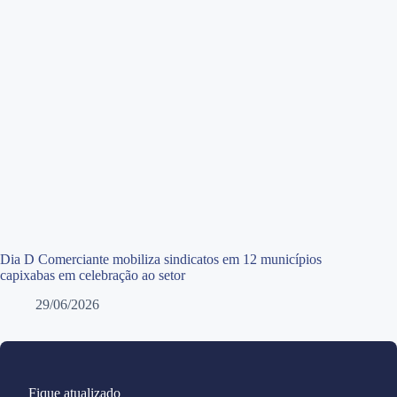
Dia D Comerciante mobiliza sindicatos em 12 municípios
capixabas em celebração ao setor
29/06/2026
Fique atualizado