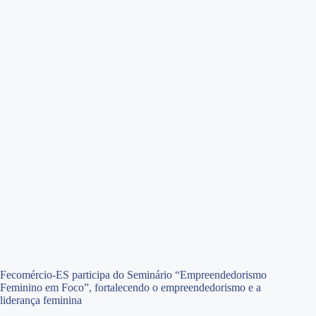
Fecomércio-ES participa do Seminário “Empreendedorismo
Feminino em Foco”, fortalecendo o empreendedorismo e a
liderança feminina