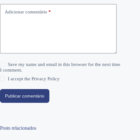
Adicionar comentário
*
Save my name and email in this browser for the next time
I comment.
I accept the
Privacy Policy
Publicar comentário
Posts relacionados