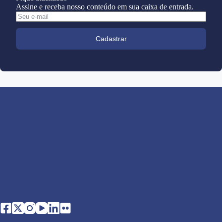
Assine e receba nosso conteúdo em sua caixa de entrada.
Cadastrar