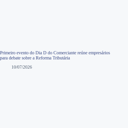
Primeiro evento do Dia D do Comerciante reúne empresários
para debate sobre a Reforma Tributária
10/07/2026