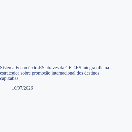
Sistema Fecomércio-ES através da CET-ES integra oficina
estratégica sobre promoção internacional dos destinos
capixabas
10/07/2026