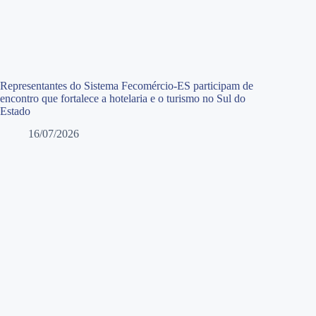
Representantes do Sistema Fecomércio-ES participam de
encontro que fortalece a hotelaria e o turismo no Sul do
Estado
16/07/2026