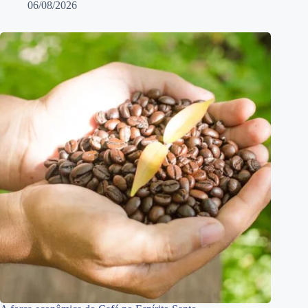
06/08/2026