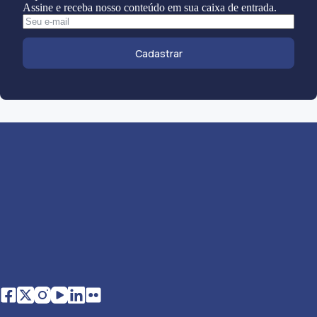
Assine e receba nosso conteúdo em sua caixa de entrada.
Cadastrar