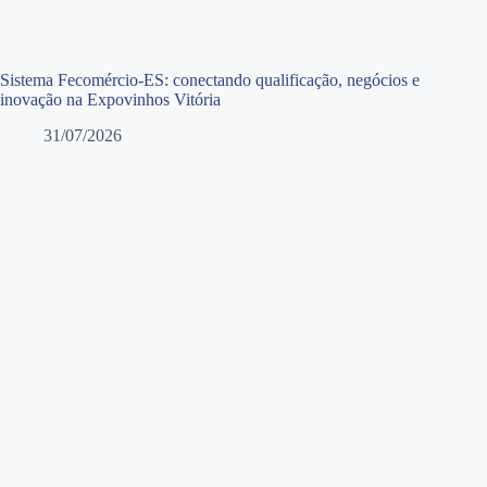
Sistema Fecomércio-ES: conectando qualificação, negócios e
inovação na Expovinhos Vitória
31/07/2026