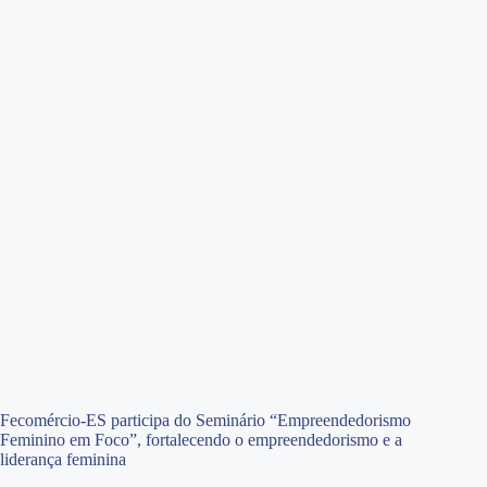
Fecomércio-ES participa do Seminário “Empreendedorismo
Feminino em Foco”, fortalecendo o empreendedorismo e a
liderança feminina