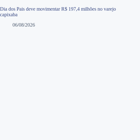
Dia dos Pais deve movimentar R$ 197,4 milhões no varejo
capixaba
06/08/2026