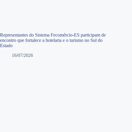
Representantes do Sistema Fecomércio-ES participam de
encontro que fortalece a hotelaria e o turismo no Sul do
Estado
16/07/2026