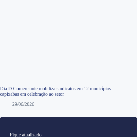
Dia D Comerciante mobiliza sindicatos em 12 municípios
capixabas em celebração ao setor
29/06/2026
Fique atualizado