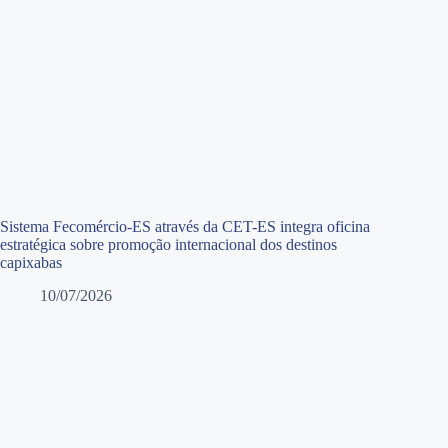
Sistema Fecomércio-ES através da CET-ES integra oficina
estratégica sobre promoção internacional dos destinos
capixabas
10/07/2026