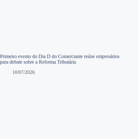
Primeiro evento do Dia D do Comerciante reúne empresários
para debate sobre a Reforma Tributária
10/07/2026