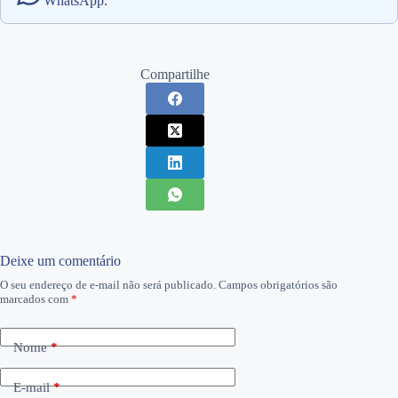
WhatsApp.
Compartilhe
Deixe um comentário
O seu endereço de e-mail não será publicado.
Campos obrigatórios são
marcados com
*
Nome
*
E-mail
*