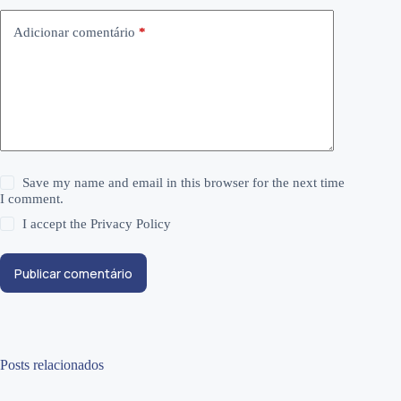
Adicionar comentário
*
Save my name and email in this browser for the next time
I comment.
I accept the
Privacy Policy
Publicar comentário
Posts relacionados