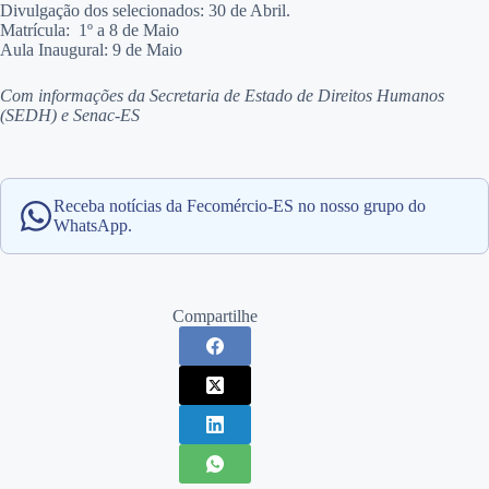
Divulgação dos selecionados: 30 de Abril.
Matrícula: 1º a 8 de Maio
Aula Inaugural: 9 de Maio
Com informações da Secretaria de Estado de Direitos Humanos
(SEDH)
e Senac-ES
Receba notícias da Fecomércio-ES no nosso grupo do
WhatsApp.
Compartilhe