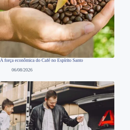
A força econômica do Café no Espírito Santo
06/08/2026