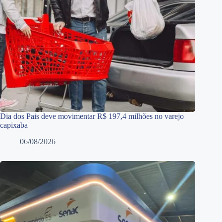
Dia dos Pais deve movimentar R$ 197,4 milhões no varejo
capixaba
06/08/2026