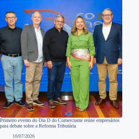
Primeiro evento do Dia D do Comerciante reúne empresários
para debate sobre a Reforma Tributária
10/07/2026