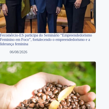
Fecomércio-ES participa do Seminário “Empreendedorismo
Feminino em Foco”, fortalecendo o empreendedorismo e a
liderança feminina
06/08/2026