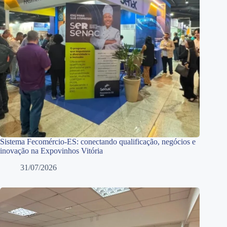
Sistema Fecomércio-ES: conectando qualificação, negócios e
inovação na Expovinhos Vitória
31/07/2026