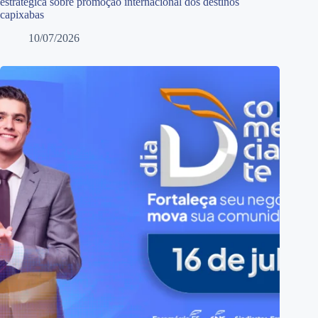
estratégica sobre promoção internacional dos destinos
capixabas
10/07/2026