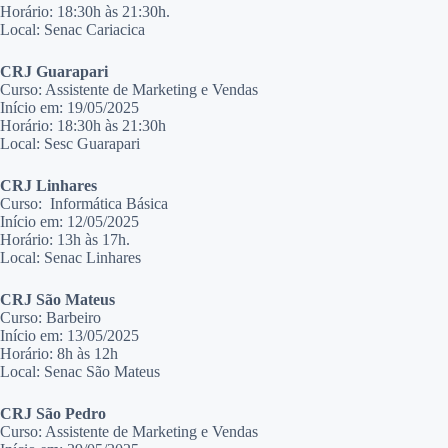
Horário: 18:30h às 21:30h.
Local: Senac Cariacica
CRJ Guarapari
Curso: Assistente de Marketing e Vendas
Início em: 19/05/2025
Horário: 18:30h às 21:30h
Local: Sesc Guarapari
CRJ Linhares
Curso: Informática Básica
Início em: 12/05/2025
Horário: 13h às 17h.
Local: Senac Linhares
CRJ São Mateus
Curso: Barbeiro
Início em: 13/05/2025
Horário: 8h às 12h
Local: Senac São Mateus
CRJ São Pedro
Curso: Assistente de Marketing e Vendas