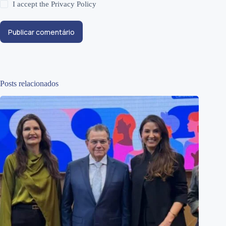
I accept the
Privacy Policy
Publicar comentário
Posts relacionados