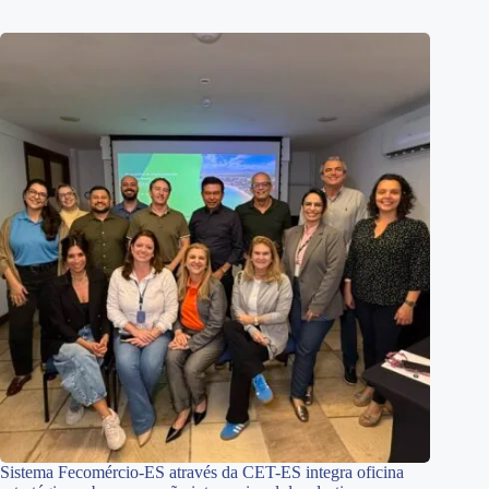
Sistema Fecomércio-ES através da CET-ES integra oficina