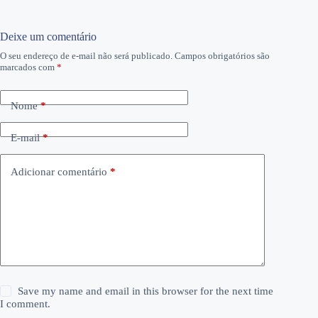
Deixe um comentário
O seu endereço de e-mail não será publicado.
Campos obrigatórios são
marcados com
*
Nome
*
E-mail
*
Adicionar comentário
*
Save my name and email in this browser for the next time
I comment.