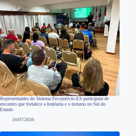
Representantes do Sistema Fecomércio-ES participam de
encontro que fortalece a hotelaria e o turismo no Sul do
Estado
16/07/2026