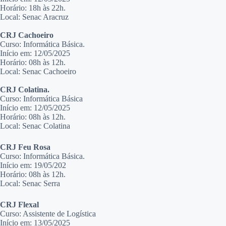
Horário: 18h às 22h.
Local: Senac Aracruz
CRJ Cachoeiro
Curso: Informática Básica.
Início em: 12/05/2025
Horário: 08h às 12h.
Local: Senac Cachoeiro
CRJ Colatina.
Curso: Informática Básica
Início em: 12/05/2025
Horário: 08h às 12h.
Local: Senac Colatina
CRJ Feu Rosa
Curso: Informática Básica.
Início em: 19/05/202
Horário: 08h às 12h.
Local: Senac Serra
CRJ Flexal
Curso: Assistente de Logística
Início em: 13/05/2025