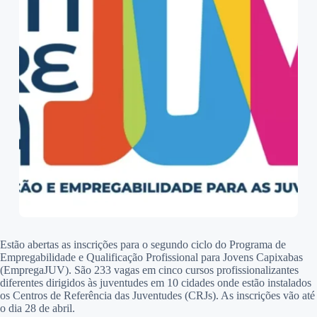
Estão abertas as inscrições para o segundo ciclo do Programa de
Empregabilidade e Qualificação Profissional para Jovens Capixabas
(EmpregaJUV). São 233 vagas em cinco cursos profissionalizantes
diferentes dirigidos às juventudes em 10 cidades onde estão instalados
os Centros de Referência das Juventudes (CRJs). As inscrições vão até
o dia 28 de abril.