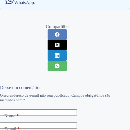
WhatsApp.
Compartilhe
Deixe um comentário
O seu endereço de e-mail não será publicado.
Campos obrigatórios são
marcados com
*
Nome
*
E-mail
*