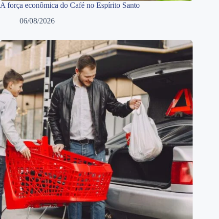
A força econômica do Café no Espírito Santo
06/08/2026