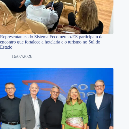
Representantes do Sistema Fecomércio-ES participam de
encontro que fortalece a hotelaria e o turismo no Sul do
Estado
16/07/2026