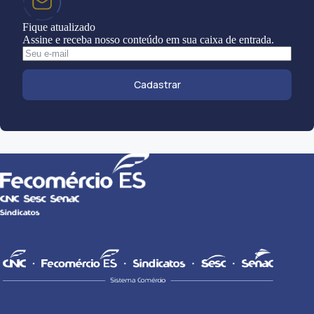
Fique atualizado
Assine e receba nosso conteúdo em sua caixa de entrada.
Cadastrar