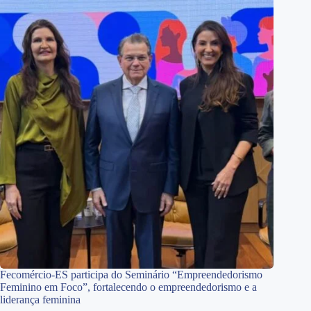
Fecomércio-ES participa do Seminário “Empreendedorismo
Feminino em Foco”, fortalecendo o empreendedorismo e a
liderança feminina