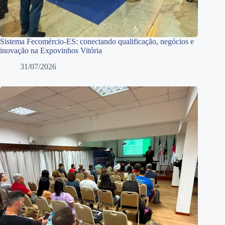
Sistema Fecomércio-ES: conectando qualificação, negócios e
inovação na Expovinhos Vitória
31/07/2026