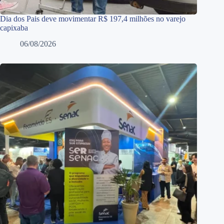
Dia dos Pais deve movimentar R$ 197,4 milhões no varejo
capixaba
06/08/2026