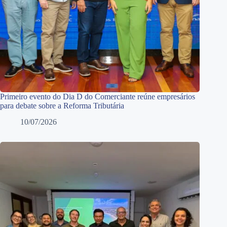
Primeiro evento do Dia D do Comerciante reúne empresários
para debate sobre a Reforma Tributária
10/07/2026