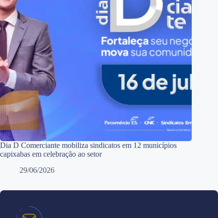
Dia D Comerciante mobiliza sindicatos em 12 municípios
capixabas em celebração ao setor
29/06/2026