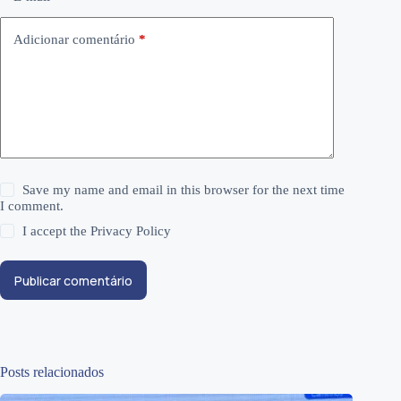
Adicionar comentário
*
Save my name and email in this browser for the next time
I comment.
I accept the
Privacy Policy
Publicar comentário
Posts relacionados