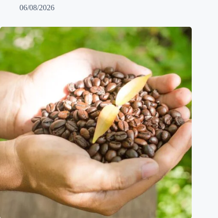
06/08/2026