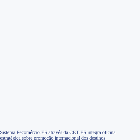
Sistema Fecomércio-ES através da CET-ES integra oficina
estratégica sobre promoção internacional dos destinos