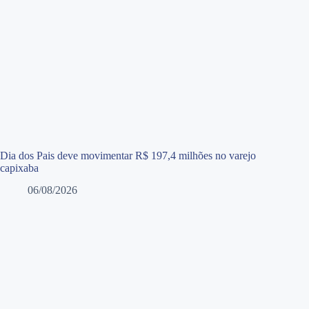
Dia dos Pais deve movimentar R$ 197,4 milhões no varejo
capixaba
06/08/2026