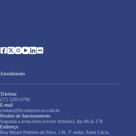
Atendimento
Telefone
(27) 3205-0700
E-mail
contato@fecomercio-es.com.br
Horário de funcionamento
Segunda a sexta-feira (exceto feriados), das 8h às 17h
Endereço
Rua Misael Pedreira da Silva, 138, 3º andar, Santa Lúcia,