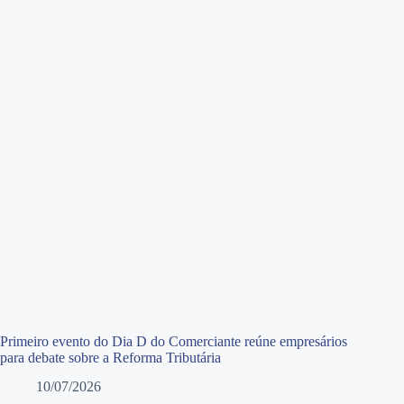
Primeiro evento do Dia D do Comerciante reúne empresários
para debate sobre a Reforma Tributária
10/07/2026