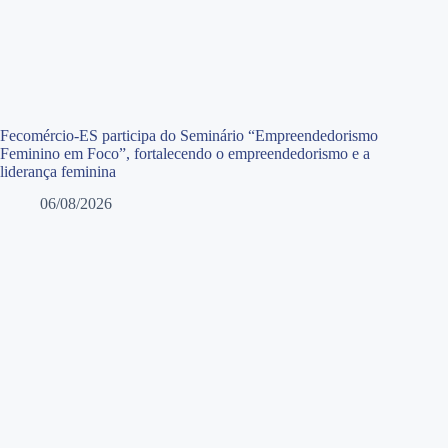
Fecomércio-ES participa do Seminário “Empreendedorismo
Feminino em Foco”, fortalecendo o empreendedorismo e a
liderança feminina
06/08/2026