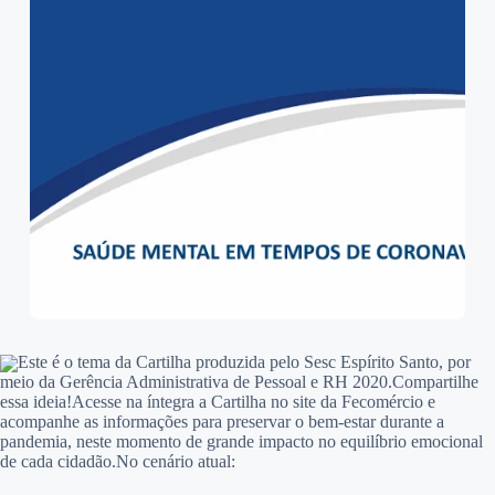
Este é o tema da Cartilha produzida pelo Sesc Espírito Santo, por
meio da Gerência Administrativa de Pessoal e RH 2020.Compartilhe
essa ideia!Acesse na íntegra a Cartilha no site da Fecomércio e
acompanhe as informações para preservar o bem-estar durante a
pandemia, neste momento de grande impacto no equilíbrio emocional
de cada cidadão.No cenário atual: