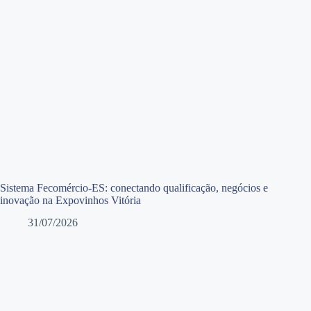
Sistema Fecomércio-ES: conectando qualificação, negócios e
inovação na Expovinhos Vitória
31/07/2026