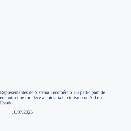
Representantes do Sistema Fecomércio-ES participam de
encontro que fortalece a hotelaria e o turismo no Sul do
Estado
16/07/2026