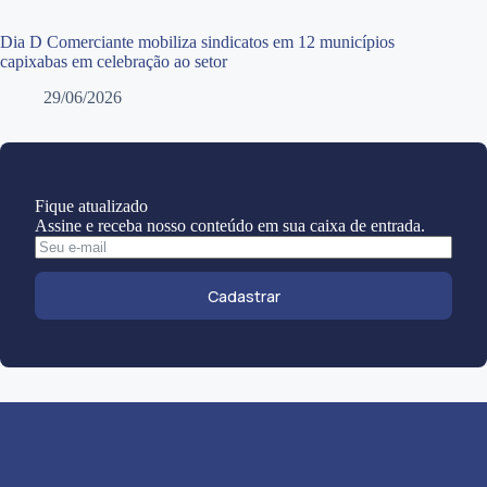
Dia D Comerciante mobiliza sindicatos em 12 municípios
capixabas em celebração ao setor
29/06/2026
Fique atualizado
Assine e receba nosso conteúdo em sua caixa de entrada.
Cadastrar