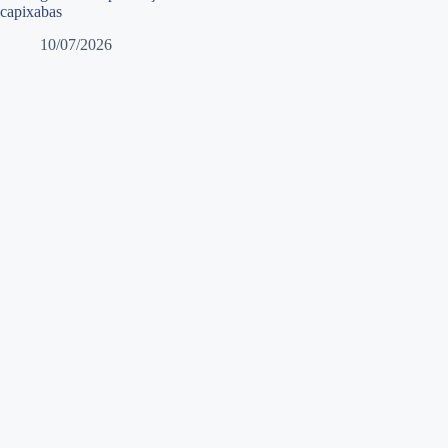
capixabas
10/07/2026