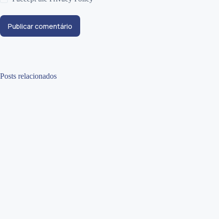
Publicar comentário
Posts relacionados