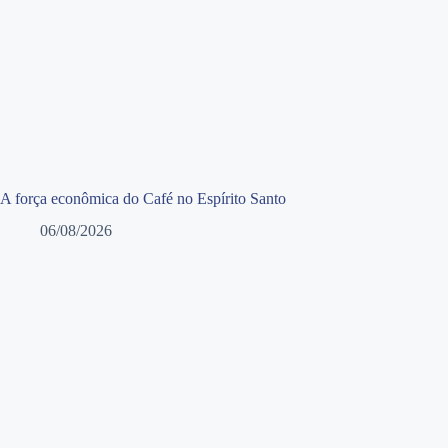
A força econômica do Café no Espírito Santo
06/08/2026