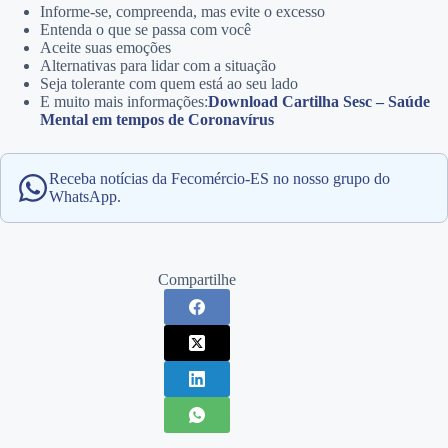
Informe-se, compreenda, mas evite o excesso
Entenda o que se passa com você
Aceite suas emoções
Alternativas para lidar com a situação
Seja tolerante com quem está ao seu lado
E muito mais informações:
Download Cartilha Sesc – Saúde
Mental em tempos de Coronavírus
Receba notícias da Fecomércio-ES no nosso grupo do
WhatsApp.
Compartilhe