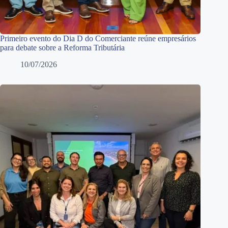
Primeiro evento do Dia D do Comerciante reúne empresários
para debate sobre a Reforma Tributária
10/07/2026