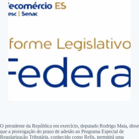
O presidente da República em exercício, deputado Rodrigo Maia, disse
que a prorrogação do prazo de adesão ao Programa Especial de
Regularização Tributária, conhecido como Refis, permitirá uma