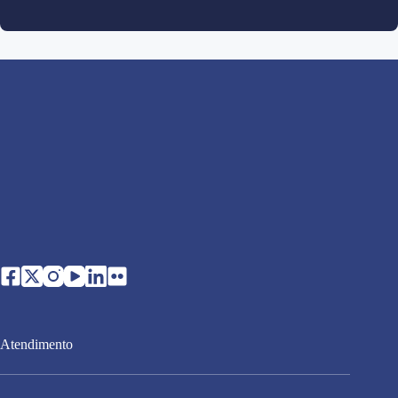
Atendimento