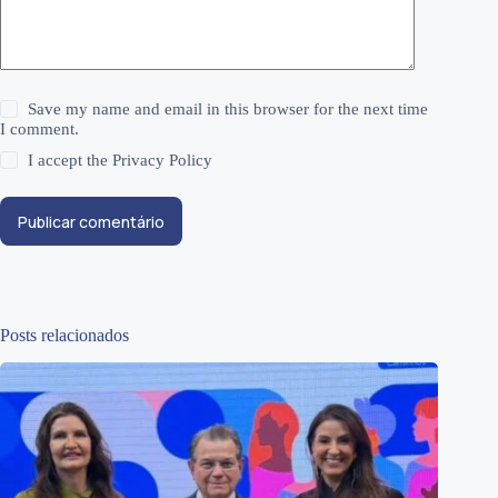
Save my name and email in this browser for the next time
I comment.
I accept the
Privacy Policy
Publicar comentário
Posts relacionados