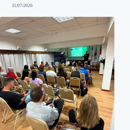
31/07/2026