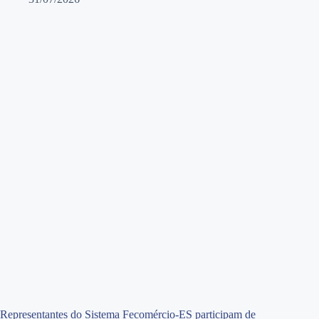
Representantes do Sistema Fecomércio-ES participam de