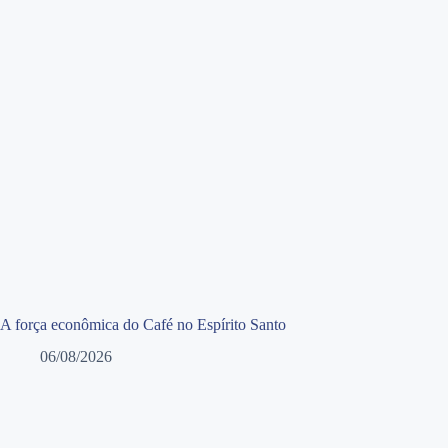
A força econômica do Café no Espírito Santo
06/08/2026