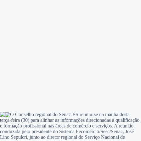
O Conselho regional do Senac-ES reuniu-se na manhã desta
terça-feira (30) para alinhar as informações direcionadas à qualificação
e formação profissional nas áreas de comércio e serviços. A reunião,
conduzida pelo presidente do Sistema Fecomércio/Sesc/Senac, José
Lino Sepulcri, junto ao diretor regional do Serviço Nacional de