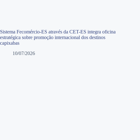
Sistema Fecomércio-ES através da CET-ES integra oficina
estratégica sobre promoção internacional dos destinos
capixabas
10/07/2026