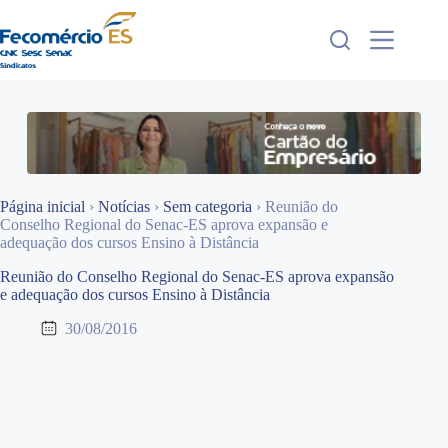
Pular
para
o
conteúdo
Página inicial
›
Notícias
›
Sem categoria
›
Reunião do
Conselho Regional do Senac-ES aprova expansão e
adequação dos cursos Ensino à Distância
Reunião do Conselho Regional do Senac-ES aprova expansão
e adequação dos cursos Ensino à Distância
30/08/2016