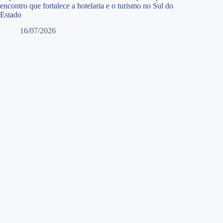
encontro que fortalece a hotelaria e o turismo no Sul do
Estado
16/07/2026