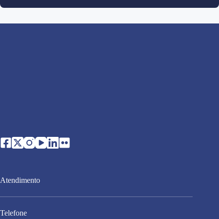
Atendimento
Telefone