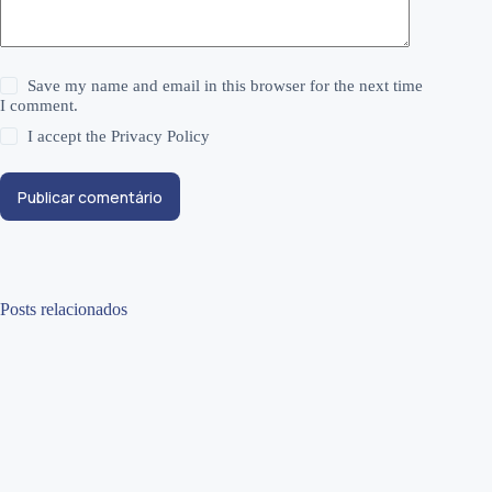
Save my name and email in this browser for the next time
I comment.
I accept the
Privacy Policy
Publicar comentário
Posts relacionados