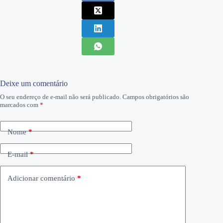
Deixe um comentário
O seu endereço de e-mail não será publicado.
Campos obrigatórios são
marcados com
*
Nome
*
E-mail
*
Adicionar comentário
*