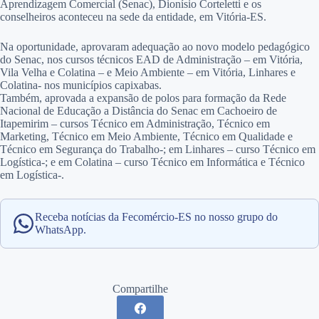
Aprendizagem Comercial (Senac), Dionísio Corteletti e os
conselheiros aconteceu na sede da entidade, em Vitória-ES.
Na oportunidade, aprovaram adequação ao novo modelo pedagógico
do Senac, nos cursos técnicos EAD de Administração – em Vitória,
Vila Velha e Colatina – e Meio Ambiente – em Vitória, Linhares e
Colatina- nos municípios capixabas.
Também, aprovada a expansão de polos para formação da Rede
Nacional de Educação a Distância do Senac em Cachoeiro de
Itapemirim – cursos Técnico em Administração, Técnico em
Marketing, Técnico em Meio Ambiente, Técnico em Qualidade e
Técnico em Segurança do Trabalho-; em Linhares – curso Técnico em
Logística-; e em Colatina – curso Técnico em Informática e Técnico
em Logística-.
Receba notícias da Fecomércio-ES no nosso grupo do
WhatsApp.
Compartilhe