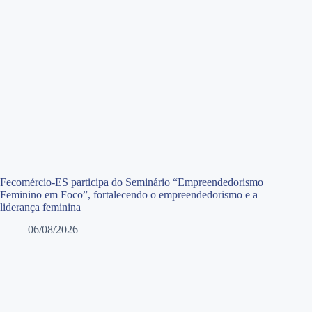
Fecomércio-ES participa do Seminário “Empreendedorismo
Feminino em Foco”, fortalecendo o empreendedorismo e a
liderança feminina
06/08/2026