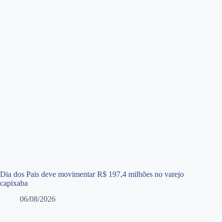
Dia dos Pais deve movimentar R$ 197,4 milhões no varejo
capixaba
06/08/2026