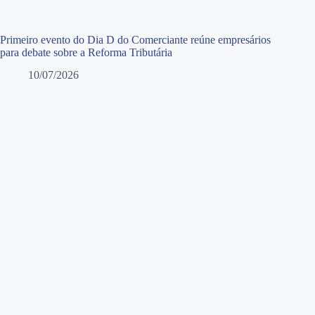
Primeiro evento do Dia D do Comerciante reúne empresários
para debate sobre a Reforma Tributária
10/07/2026