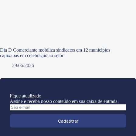
Dia D Comerciante mobiliza sindicatos em 12 municípios
capixabas em celebração ao setor
29/06/2026
Fique atualizado
Assine e receba nosso conteúdo em sua caixa de entrada.
Cadastrar