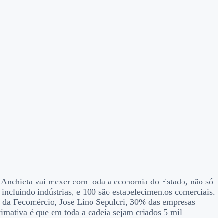
 Anchieta vai mexer com toda a economia do Estado, não só
incluindo indústrias, e 100 são estabelecimentos comerciais.
e da Fecomércio, José Lino Sepulcri, 30% das empresas
imativa é que em toda a cadeia sejam criados 5 mil