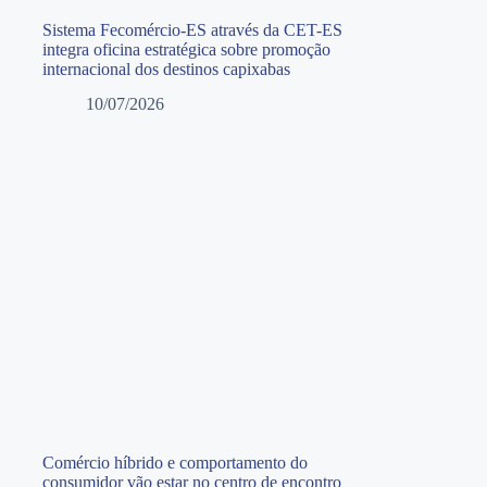
Sistema Fecomércio-ES através da CET-ES
integra oficina estratégica sobre promoção
internacional dos destinos capixabas
10/07/2026
Comércio híbrido e comportamento do
consumidor vão estar no centro de encontro