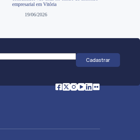
empresarial em Vitória
19/06/2026
Cadastrar