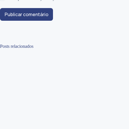
Publicar comentário
Posts relacionados