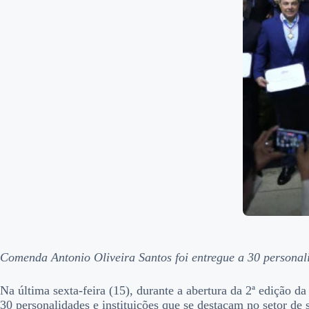
Comenda Antonio Oliveira Santos foi entregue a 30 personal
Na última sexta-feira (15), durante a abertura da 2ª edição
30 personalidades e instituições que se destacam no setor d