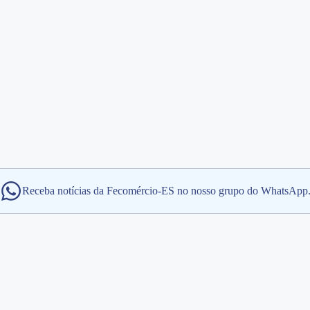
Receba notícias da Fecomércio-ES no nosso grupo do WhatsApp