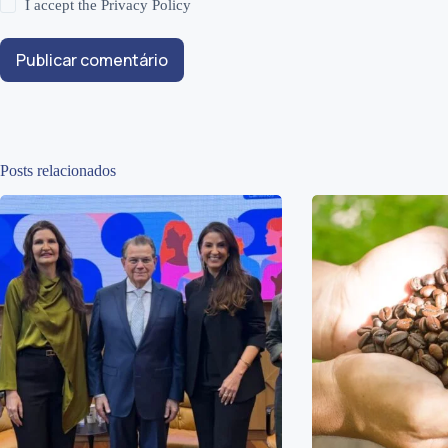
I accept the
Privacy Policy
Publicar comentário
Posts relacionados