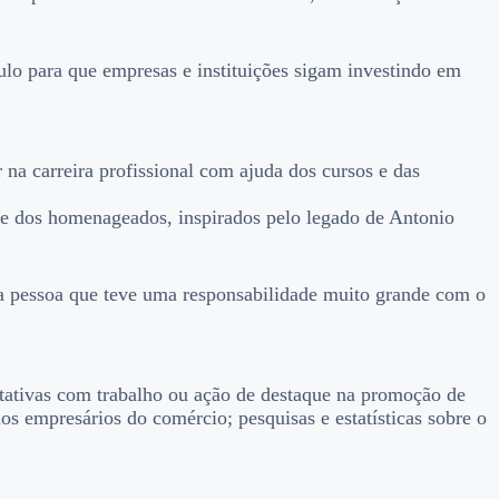
lo para que empresas e instituições sigam investindo em
a carreira profissional com ajuda dos cursos e das
ade dos homenageados, inspirados pelo legado de Antonio
 pessoa que teve uma responsabilidade muito grande com o
ntativas com trabalho ou ação de destaque na promoção de
os empresários do comércio; pesquisas e estatísticas sobre o