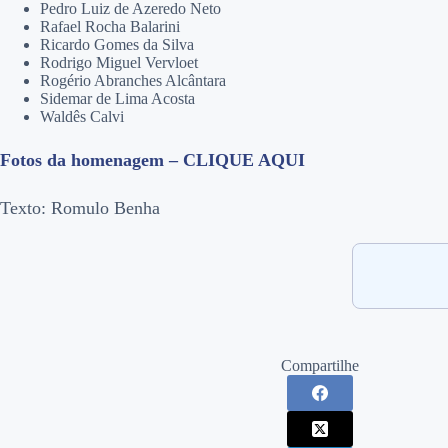
Pedro Luiz de Azeredo Neto
Rafael Rocha Balarini
Ricardo Gomes da Silva
Rodrigo Miguel Vervloet
Rogério Abranches Alcântara
Sidemar de Lima Acosta
Waldês Calvi
Fotos da homenagem – CLIQUE AQUI
Texto: Romulo Benha
Compartilhe