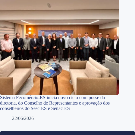
Sistema Fecomércio-ES inicia novo ciclo com posse da
diretoria, do Conselho de Representantes e aprovação dos
conselheiros do Sesc-ES e Senac-ES
22/06/2026