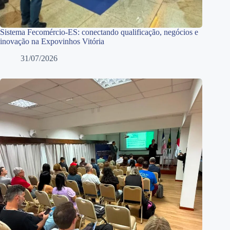
Sistema Fecomércio-ES: conectando qualificação, negócios e
inovação na Expovinhos Vitória
31/07/2026