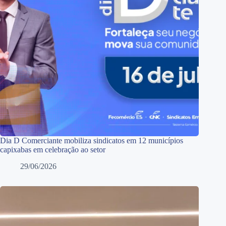
Dia D Comerciante mobiliza sindicatos em 12 municípios
capixabas em celebração ao setor
29/06/2026