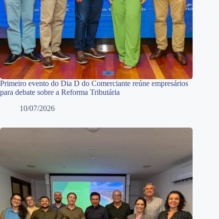
Primeiro evento do Dia D do Comerciante reúne empresários
para debate sobre a Reforma Tributária
10/07/2026