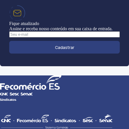
Fique atualizado
Assine e receba nosso conteúdo em sua caixa de entrada.
Cadastrar