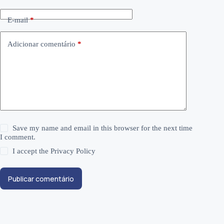
E-mail
*
Adicionar comentário
*
Save my name and email in this browser for the next time
I comment.
I accept the
Privacy Policy
Publicar comentário