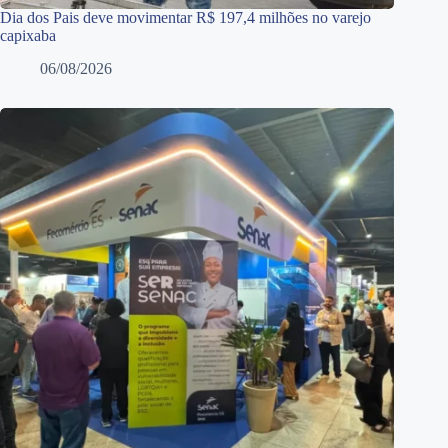
Dia dos Pais deve movimentar R$ 197,4 milhões no varejo
capixaba
06/08/2026