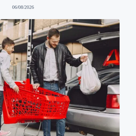
06/08/2026