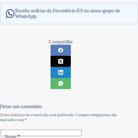
Receba notícias da Fecomércio-ES no nosso grupo do
WhatsApp.
Compartilhe
Deixe um comentário
O seu endereço de e-mail não será publicado.
Campos obrigatórios são
marcados com
*
Nome
*