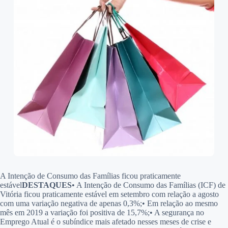
A Intenção de Consumo das Famílias ficou praticamente
estável
DESTAQUES
•
A Intenção de Consumo das Famílias (ICF) de
Vitória ficou praticamente estável em setembro com relação a agosto
com uma variação negativa de apenas 0,3%;•
Em relação ao mesmo
mês em 2019 a variação foi positiva de 15,7%;•
A segurança no
Emprego Atual é o subíndice mais afetado nesses meses de crise e