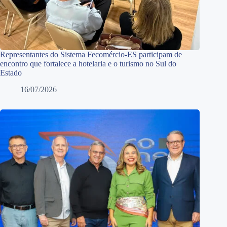
Representantes do Sistema Fecomércio-ES participam de
encontro que fortalece a hotelaria e o turismo no Sul do
Estado
16/07/2026