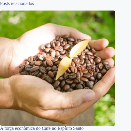
Posts relacionados
A força econômica do Café no Espírito Santo