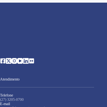
Atendimento
Telefone
(27) 3205-0700
E-mail