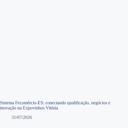
Sistema Fecomércio-ES: conectando qualificação, negócios e
inovação na Expovinhos Vitória
31/07/2026