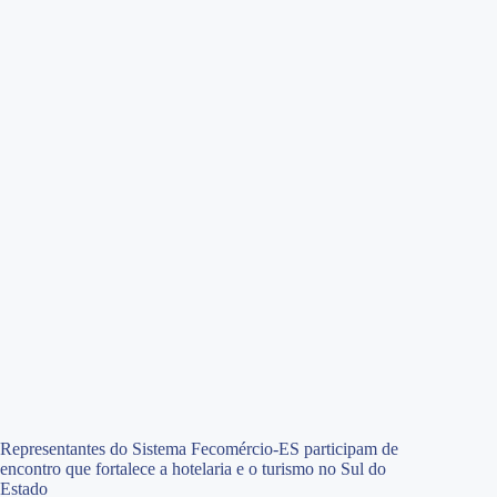
Representantes do Sistema Fecomércio-ES participam de
encontro que fortalece a hotelaria e o turismo no Sul do
Estado