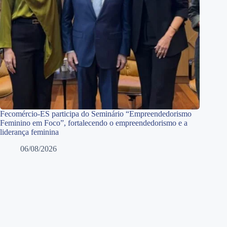
Fecomércio-ES participa do Seminário “Empreendedorismo
Feminino em Foco”, fortalecendo o empreendedorismo e a
liderança feminina
06/08/2026