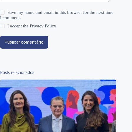
Save my name and email in this browser for the next time
I comment.
I accept the
Privacy Policy
Publicar comentário
Posts relacionados