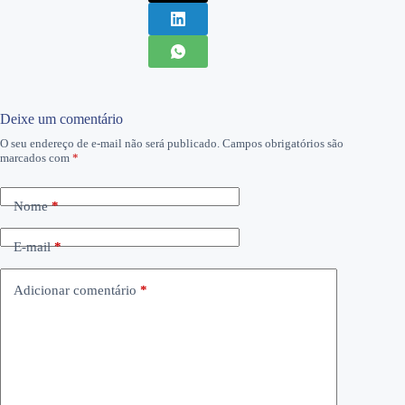
Deixe um comentário
O seu endereço de e-mail não será publicado.
Campos obrigatórios são
marcados com
*
Nome
*
E-mail
*
Adicionar comentário
*