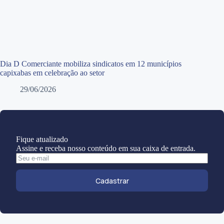
Dia D Comerciante mobiliza sindicatos em 12 municípios
capixabas em celebração ao setor
29/06/2026
Fique atualizado
Assine e receba nosso conteúdo em sua caixa de entrada.
Cadastrar