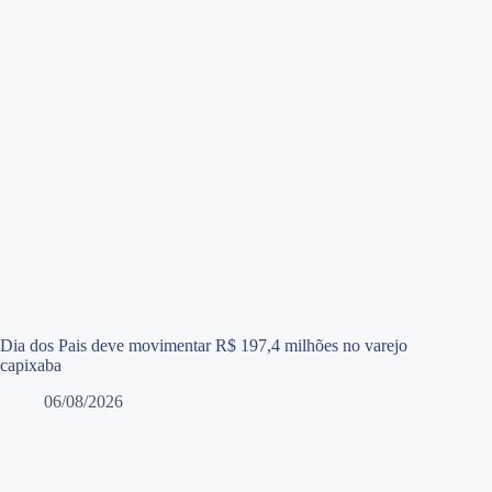
Dia dos Pais deve movimentar R$ 197,4 milhões no varejo
capixaba
06/08/2026