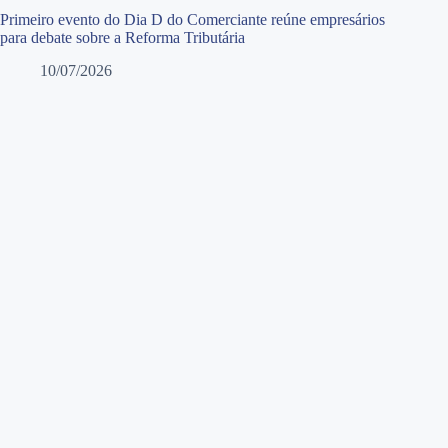
Primeiro evento do Dia D do Comerciante reúne empresários
para debate sobre a Reforma Tributária
10/07/2026