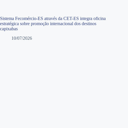
Sistema Fecomércio-ES através da CET-ES integra oficina
estratégica sobre promoção internacional dos destinos
capixabas
10/07/2026