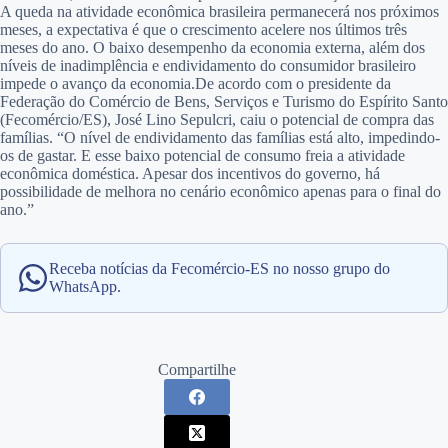
A queda na atividade econômica brasileira permanecerá nos próximos
meses, a expectativa é que o crescimento acelere nos últimos três
meses do ano. O baixo desempenho da economia externa, além dos
níveis de inadimplência e endividamento do consumidor brasileiro
impede o avanço da economia.De acordo com o presidente da
Federação do Comércio de Bens, Serviços e Turismo do Espírito Santo
(Fecomércio/ES), José Lino Sepulcri, caiu o potencial de compra das
famílias. “O nível de endividamento das famílias está alto, impedindo-
os de gastar. E esse baixo potencial de consumo freia a atividade
econômica doméstica. Apesar dos incentivos do governo, há
possibilidade de melhora no cenário econômico apenas para o final do
ano.”
Receba notícias da Fecomércio-ES no nosso grupo do
WhatsApp.
Compartilhe