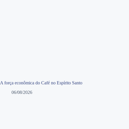
A força econômica do Café no Espírito Santo
06/08/2026