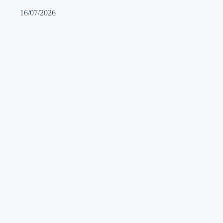
16/07/2026