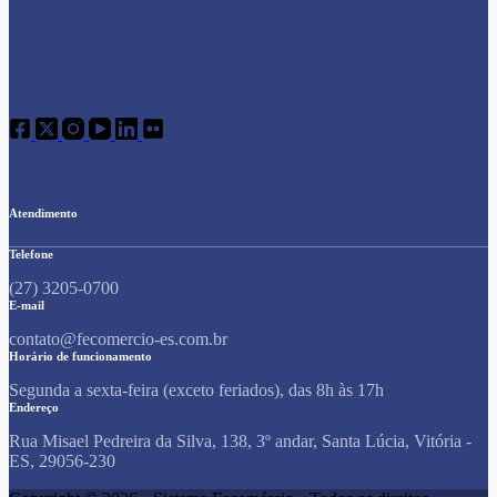
Atendimento
Telefone
(27) 3205-0700
E-mail
contato@fecomercio-es.com.br
Horário de funcionamento
Segunda a sexta-feira (exceto feriados), das 8h às 17h
Endereço
Rua Misael Pedreira da Silva, 138, 3º andar, Santa Lúcia, Vitória -
ES, 29056-230