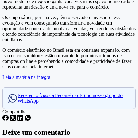
novo modelo de negócio ganha cada vez mais espaço no mercado e
representa um desafio e uma nova era para o comércio.
Os empresários, por sua vez, têm observado e investido nessa
evolução e vem conseguindo transformar a novidade em
oportunidade concreta de ampliar as vendas, vencendo os obstáculos
e tendo consciência da importância da tecnologia em suas atividades
cotidianas.
O comércio eletrônico no Brasil está em constante expansão, com
isso os consumidores estão consumindo produtos oriundos de
compras on line e percebendo a comodidade e praticidade de fazer
suas compras pela internet.
Leia a matéria na íntegra
Receba notícias da Fecomércio-ES no nosso grupo do
WhatsApp.
Compartilhe
Deixe um comentário