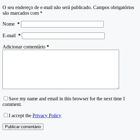
O seu endereço de e-mail não será publicado.
Campos obrigatórios
são marcados com
*
Nome
*
E-mail
*
Adicionar comentário
*
Save my name and email in this browser for the next time I
comment.
I accept the
Privacy Policy
Publicar comentário