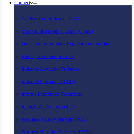
Connect
Análises Econômicas da CNC
Mercado de Trabalho Formal (Caged)
Datas comemorativas – Expectativa de vendas
Educação Financeira no ES
Índice de Atividades Turísticas
Índice de Confiança (ICEC)
Informe Econômico Fecomércio
Intenção de Consumo (ICF)
Pesquisa de Endividamento (PEIC)
Pesquisa Mensal de Serviços (PMS)