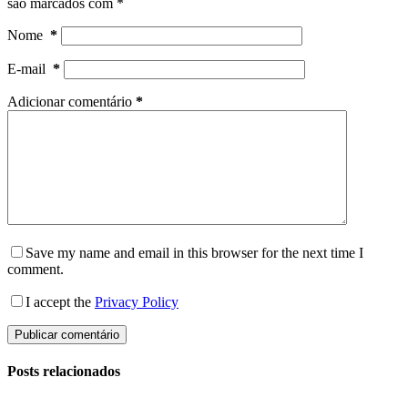
são marcados com
*
Nome
*
E-mail
*
Adicionar comentário
*
Save my name and email in this browser for the next time I
comment.
I accept the
Privacy Policy
Publicar comentário
Posts relacionados