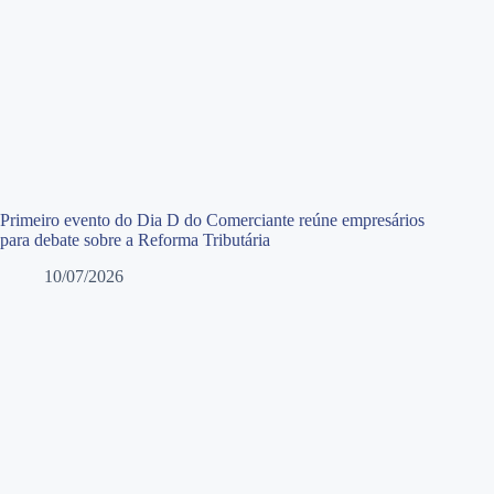
Primeiro evento do Dia D do Comerciante reúne empresários
para debate sobre a Reforma Tributária
10/07/2026