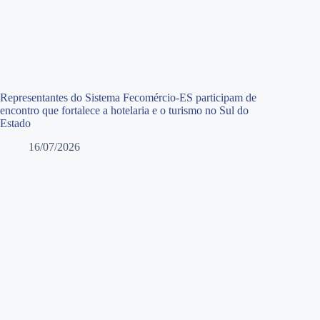
Representantes do Sistema Fecomércio-ES participam de
encontro que fortalece a hotelaria e o turismo no Sul do
Estado
16/07/2026