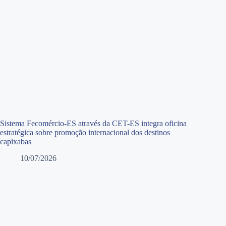
Sistema Fecomércio-ES através da CET-ES integra oficina
estratégica sobre promoção internacional dos destinos
capixabas
10/07/2026