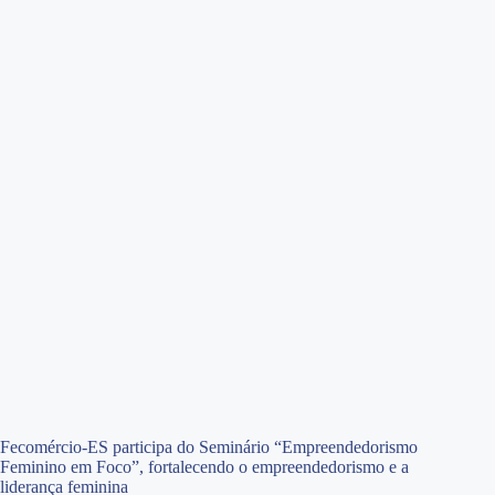
Fecomércio-ES participa do Seminário “Empreendedorismo
Feminino em Foco”, fortalecendo o empreendedorismo e a
liderança feminina