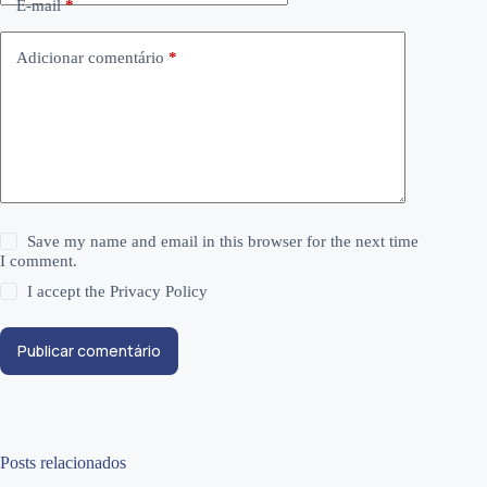
E-mail
*
Adicionar comentário
*
Save my name and email in this browser for the next time
I comment.
I accept the
Privacy Policy
Publicar comentário
Posts relacionados