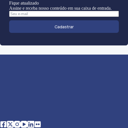
Fique atualizado
Assine e receba nosso conteúdo em sua caixa de entrada.
Cadastrar