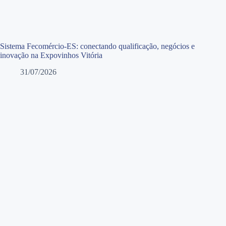
Sistema Fecomércio-ES: conectando qualificação, negócios e
inovação na Expovinhos Vitória
31/07/2026