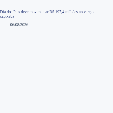
Dia dos Pais deve movimentar R$ 197,4 milhões no varejo
capixaba
06/08/2026