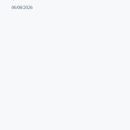
06/08/2026