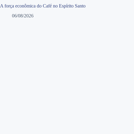
A força econômica do Café no Espírito Santo
06/08/2026