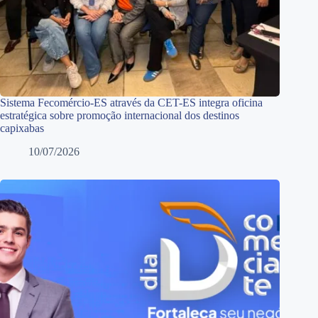
Sistema Fecomércio-ES através da CET-ES integra oficina
estratégica sobre promoção internacional dos destinos
capixabas
10/07/2026