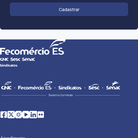
Cadastrar