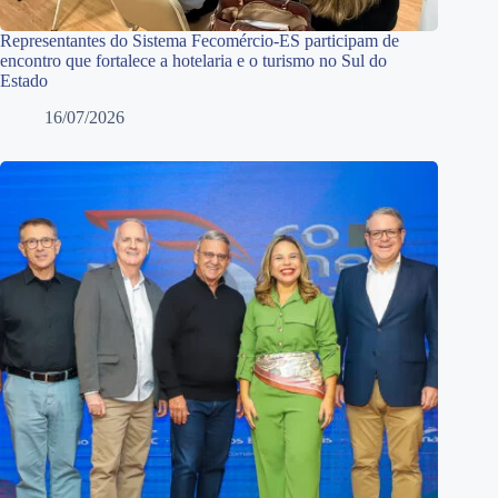
Representantes do Sistema Fecomércio-ES participam de
encontro que fortalece a hotelaria e o turismo no Sul do
Estado
16/07/2026