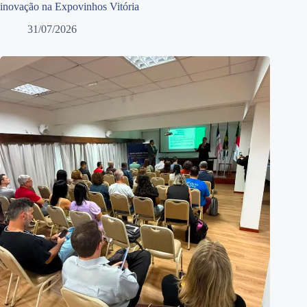
inovação na Expovinhos Vitória
31/07/2026