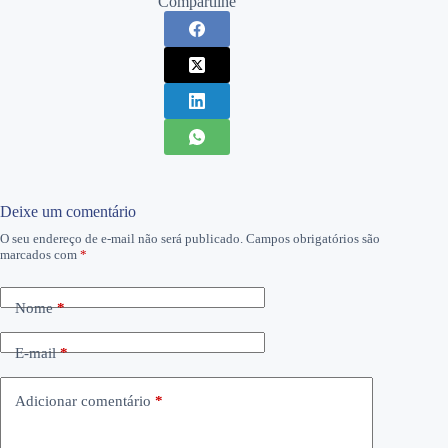
Compartilhe
Deixe um comentário
O seu endereço de e-mail não será publicado.
Campos obrigatórios são
marcados com
*
Nome
*
E-mail
*
Adicionar comentário
*