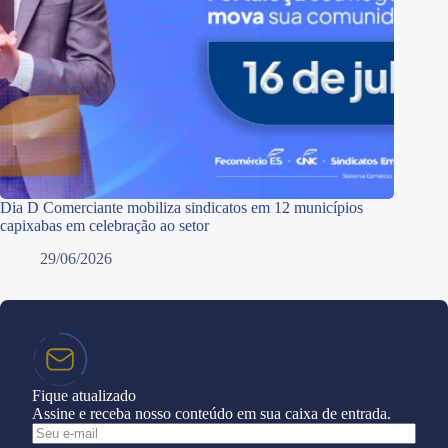
Dia D Comerciante mobiliza sindicatos em 12 municípios
capixabas em celebração ao setor
29/06/2026
Fique atualizado
Assine e receba nosso conteúdo em sua caixa de entrada.