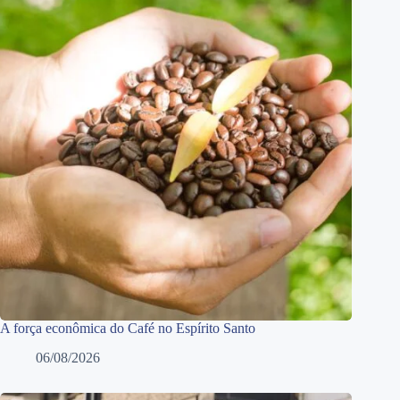
A força econômica do Café no Espírito Santo
06/08/2026