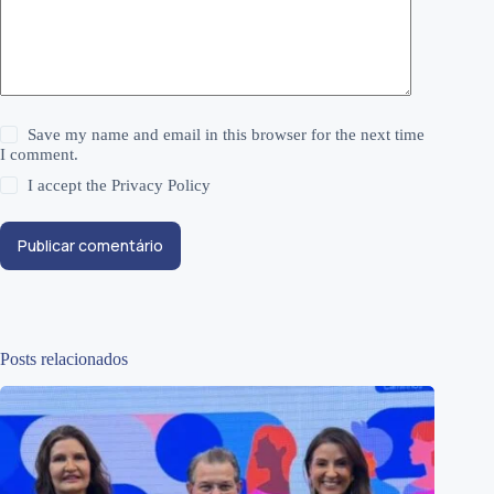
Save my name and email in this browser for the next time
I comment.
I accept the
Privacy Policy
Publicar comentário
Posts relacionados