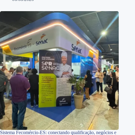
Sistema Fecomércio-ES: conectando qualificação, negócios e