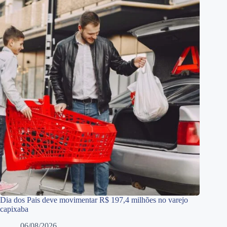
Dia dos Pais deve movimentar R$ 197,4 milhões no varejo
capixaba
06/08/2026