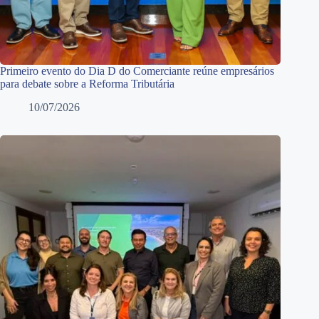
Primeiro evento do Dia D do Comerciante reúne empresários
para debate sobre a Reforma Tributária
10/07/2026