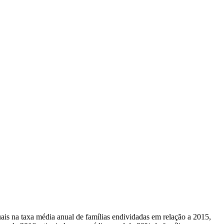
s na taxa média anual de famílias endividadas em relação a 2015,