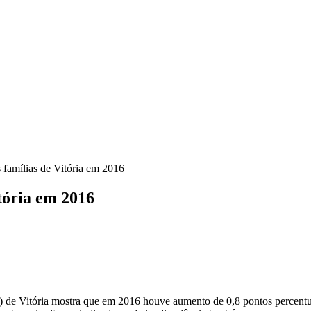
 famílias de Vitória em 2016
tória em 2016
e Vitória mostra que em 2016 houve aumento de 0,8 pontos percentuai