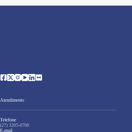
Atendimento
Telefone
(27) 3205-0700
E-mail