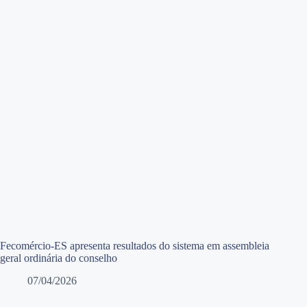
Fecomércio-ES apresenta resultados do sistema em assembleia
geral ordinária do conselho
07/04/2026