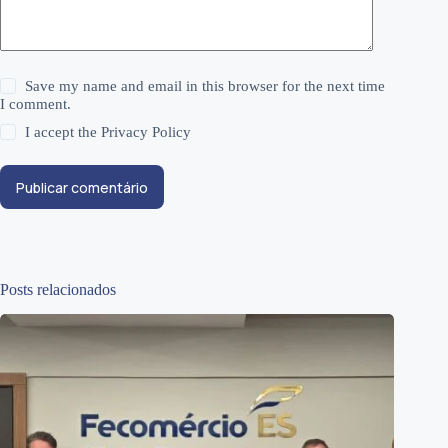
Save my name and email in this browser for the next time
I comment.
I accept the
Privacy Policy
Publicar comentário
Posts relacionados