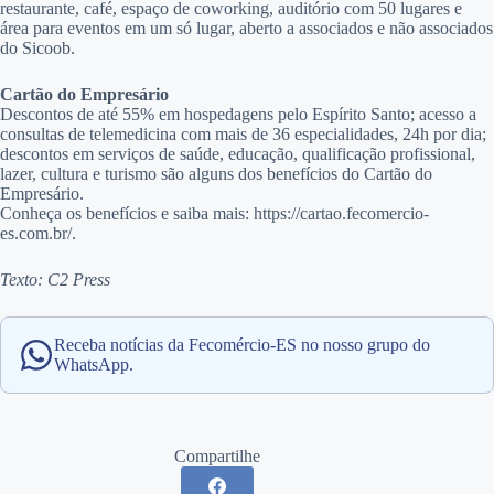
restaurante, café, espaço de coworking, auditório com 50 lugares e
área para eventos em um só lugar, aberto a associados e não associados
do Sicoob.
Cartão do Empresário
Descontos de até 55% em hospedagens pelo Espírito Santo; acesso a
consultas de telemedicina com mais de 36 especialidades, 24h por dia;
descontos em serviços de saúde, educação, qualificação profissional,
lazer, cultura e turismo são alguns dos benefícios do Cartão do
Empresário.
Conheça os benefícios e saiba mais: https://cartao.fecomercio-
es.com.br/.
Texto: C2 Press
Receba notícias da Fecomércio-ES no nosso grupo do
WhatsApp.
Compartilhe