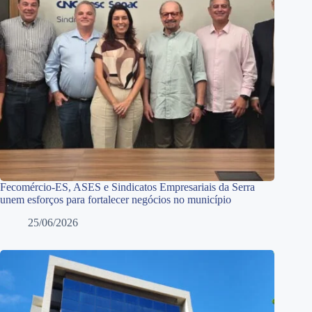
Fecomércio-ES, ASES e Sindicatos Empresariais da Serra
unem esforços para fortalecer negócios no município
25/06/2026