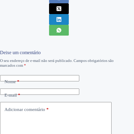
Deixe um comentário
O seu endereço de e-mail não será publicado.
Campos obrigatórios são
marcados com
*
Nome
*
E-mail
*
Adicionar comentário
*