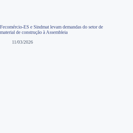
Fecomércio-ES e Sindmat levam demandas do setor de
material de construção à Assembleia
11/03/2026