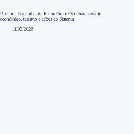
Diretoria Executiva da Fecomércio-ES debate cenário
econômico, turismo e ações do Sistema
11/03/2026