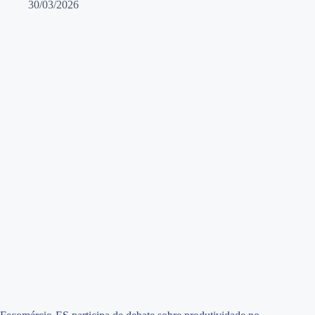
30/03/2026