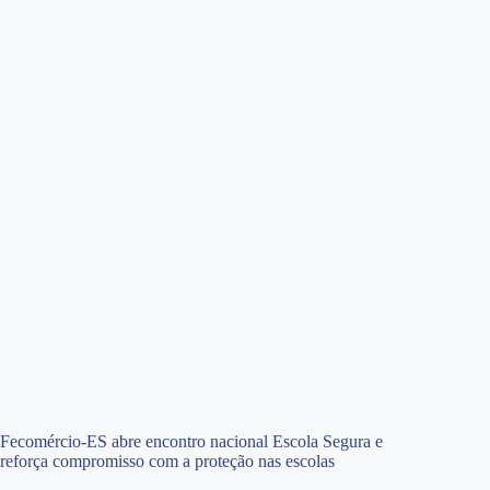
Fecomércio-ES abre encontro nacional Escola Segura e
reforça compromisso com a proteção nas escolas