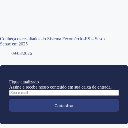
Conheça os resultados do Sistema Fecomércio-ES – Sesc e
Senac em 2025
09/03/2026
Fique atualizado
Assine e receba nosso conteúdo em sua caixa de entrada.
Cadastrar