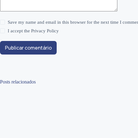
Save my name and email in this browser for the next time I commen
I accept the
Privacy Policy
Publicar comentário
Posts relacionados