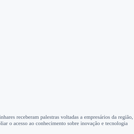
hares receberam palestras voltadas a empresários da região,
iar o acesso ao conhecimento sobre inovação e tecnologia