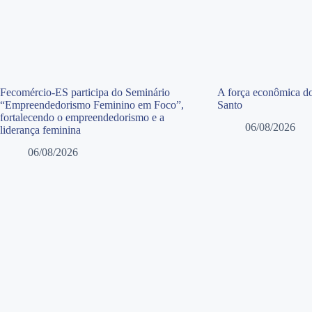
Fecomércio-ES participa do Seminário
A força econômica do
“Empreendedorismo Feminino em Foco”,
Santo
fortalecendo o empreendedorismo e a
06/08/2026
liderança feminina
06/08/2026