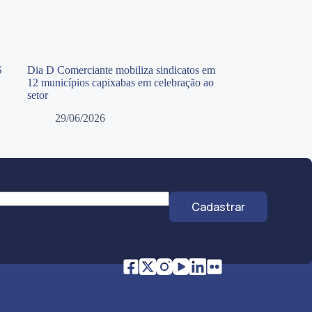
S
Dia D Comerciante mobiliza sindicatos em
12 municípios capixabas em celebração ao
setor
29/06/2026
Cadastrar