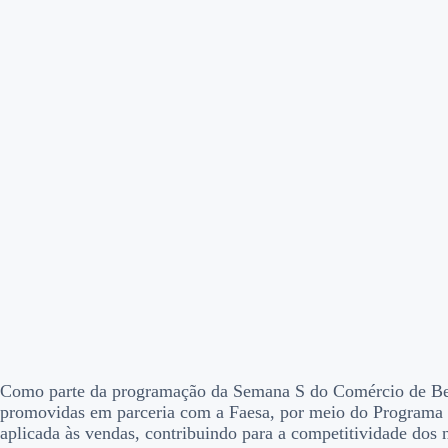
Como parte da programação da Semana S do Comércio de Bens,
promovidas em parceria com a Faesa, por meio do Programa C
aplicada às vendas, contribuindo para a competitividade dos n