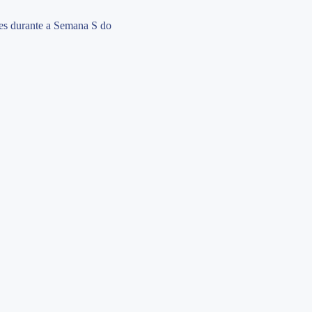
es durante a Semana S do