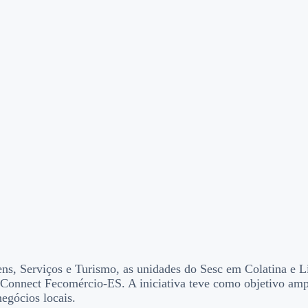
 Serviços e Turismo, as unidades do Sesc em Colatina e Lin
onnect Fecomércio-ES. A iniciativa teve como objetivo ampl
egócios locais.