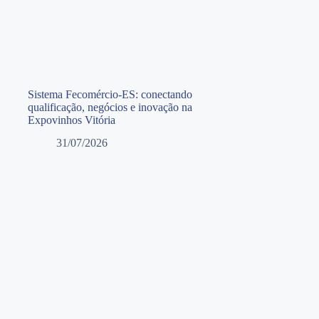
Sistema Fecomércio-ES: conectando
qualificação, negócios e inovação na
Expovinhos Vitória
31/07/2026