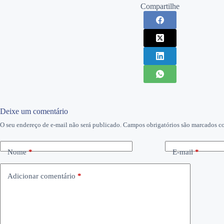
Compartilhe
Deixe um comentário
O seu endereço de e-mail não será publicado.
Campos obrigatórios são marcados 
Nome
*
E-mail
*
Adicionar comentário
*