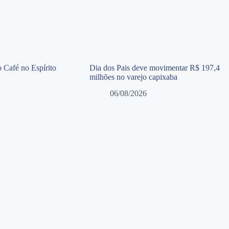
 Café no Espírito
Dia dos Pais deve movimentar R$ 197,4
milhões no varejo capixaba
06/08/2026