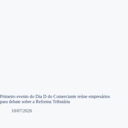
Primeiro evento do Dia D do Comerciante reúne empresários
para debate sobre a Reforma Tributária
10/07/2026