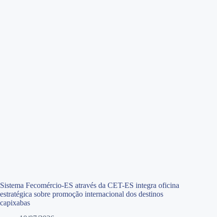
Sistema Fecomércio-ES através da CET-ES integra oficina
estratégica sobre promoção internacional dos destinos
capixabas