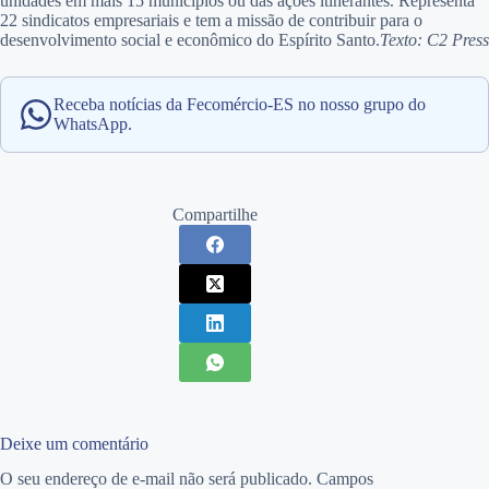
unidades em mais 15 municípios ou das ações itinerantes. Representa
22 sindicatos empresariais e tem a missão de contribuir para o
desenvolvimento social e econômico do Espírito Santo.
Texto: C2 Press
Receba notícias da Fecomércio-ES no nosso grupo do
WhatsApp.
Compartilhe
Deixe um comentário
O seu endereço de e-mail não será publicado.
Campos