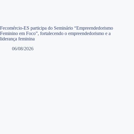
Fecomércio-ES participa do Seminário “Empreendedorismo
Feminino em Foco”, fortalecendo o empreendedorismo e a
liderança feminina
06/08/2026