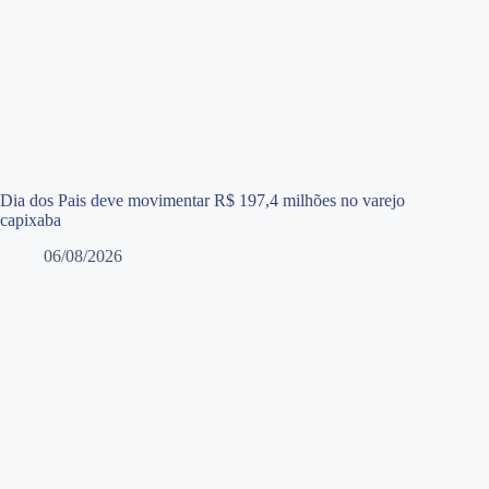
Dia dos Pais deve movimentar R$ 197,4 milhões no varejo
capixaba
06/08/2026