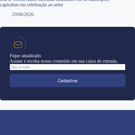
capixabas em celebração ao setor
29/06/2026
Fique atualizado
Assine e receba nosso conteúdo em sua caixa de entrada.
Cadastrar