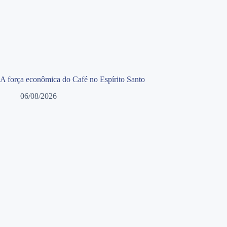
A força econômica do Café no Espírito Santo
06/08/2026