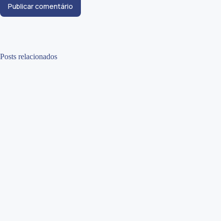
Publicar comentário
Posts relacionados