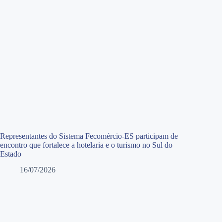
Representantes do Sistema Fecomércio-ES participam de
encontro que fortalece a hotelaria e o turismo no Sul do
Estado
16/07/2026