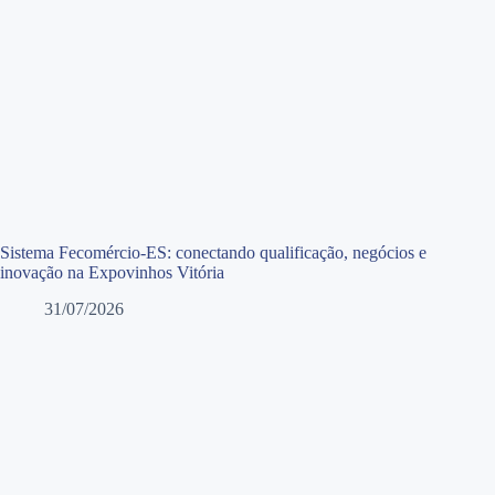
Sistema Fecomércio-ES: conectando qualificação, negócios e
inovação na Expovinhos Vitória
31/07/2026