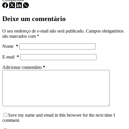
Deixe um comentário
O seu endereço de e-mail não será publicado.
Campos obrigatórios
são marcados com
*
Nome
*
E-mail
*
Adicionar comentário
*
Save my name and email in this browser for the next time I
comment.