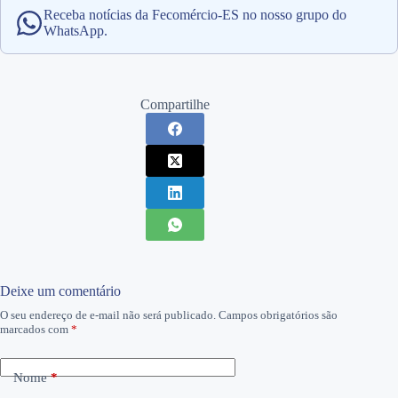
Receba notícias da Fecomércio-ES no nosso grupo do
WhatsApp.
Compartilhe
Deixe um comentário
O seu endereço de e-mail não será publicado.
Campos obrigatórios são
marcados com
*
Nome
*