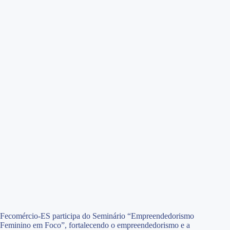
Fecomércio-ES participa do Seminário “Empreendedorismo
Feminino em Foco”, fortalecendo o empreendedorismo e a