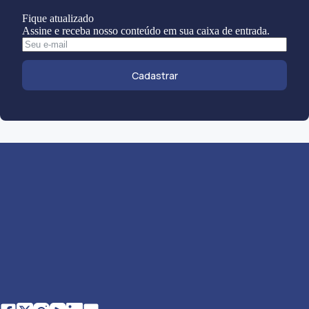
Fique atualizado
Assine e receba nosso conteúdo em sua caixa de entrada.
Cadastrar