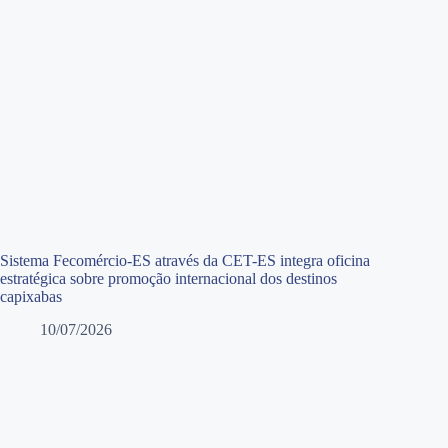
Sistema Fecomércio-ES através da CET-ES integra oficina
estratégica sobre promoção internacional dos destinos
capixabas
10/07/2026