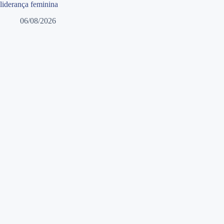
liderança feminina
06/08/2026