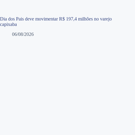
Dia dos Pais deve movimentar R$ 197,4 milhões no varejo
capixaba
06/08/2026