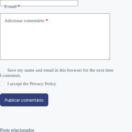
E-mail
*
Adicionar comentário
*
Save my name and email in this browser for the next time
I comment.
I accept the
Privacy Policy
Publicar comentário
Posts relacionados