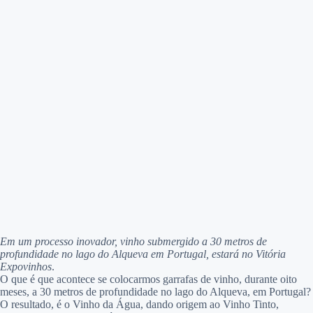
Em um processo inovador, vinho submergido a 30 metros de
profundidade no lago do Alqueva em Portugal, estará no Vitória
Expovinhos
.
O que é que acontece se colocarmos garrafas de vinho, durante oito
meses, a 30 metros de profundidade no lago do Alqueva, em Portugal?
O resultado, é o Vinho da Água, dando origem ao Vinho Tinto,