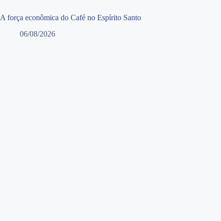
A força econômica do Café no Espírito Santo
06/08/2026