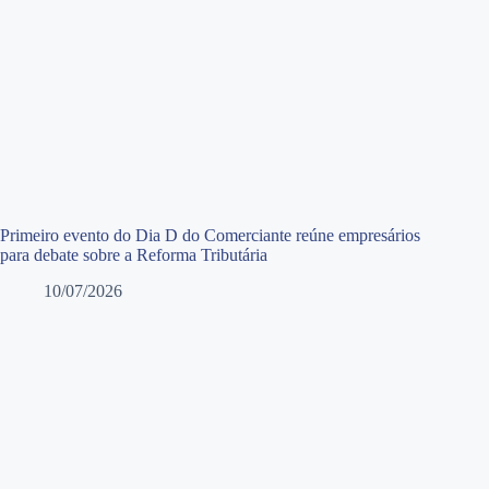
Primeiro evento do Dia D do Comerciante reúne empresários
para debate sobre a Reforma Tributária
10/07/2026