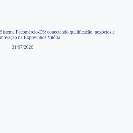
Sistema Fecomércio-ES: conectando qualificação, negócios e
inovação na Expovinhos Vitória
31/07/2026