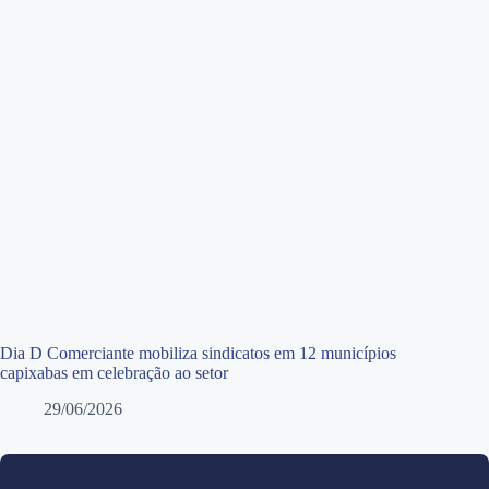
Dia D Comerciante mobiliza sindicatos em 12 municípios
capixabas em celebração ao setor
29/06/2026