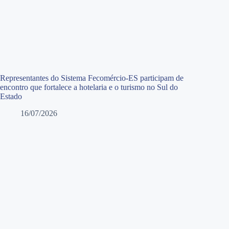
Representantes do Sistema Fecomércio-ES participam de
encontro que fortalece a hotelaria e o turismo no Sul do
Estado
16/07/2026