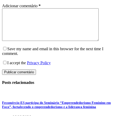
Adicionar comentário
*
Save my name and email in this browser for the next time I
comment.
I accept the
Privacy Policy
Publicar comentário
Posts relacionados
Fecomércio-ES participa do Seminário “Empreendedorismo Feminino em
Foco”, fortalecendo o empreendedorismo e a liderança feminina