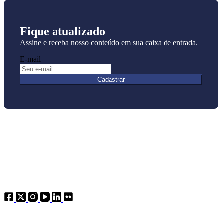
Fique atualizado
Assine e receba nosso conteúdo em sua caixa de entrada.
E-mail
Cadastrar
Atendimento