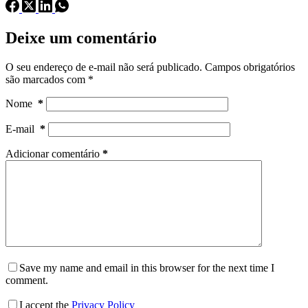
Deixe um comentário
O seu endereço de e-mail não será publicado.
Campos obrigatórios
são marcados com
*
Nome
*
E-mail
*
Adicionar comentário
*
Save my name and email in this browser for the next time I
comment.
I accept the
Privacy Policy