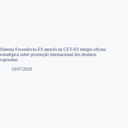
Sistema Fecomércio-ES através da CET-ES integra oficina
estratégica sobre promoção internacional dos destinos
capixabas
10/07/2026