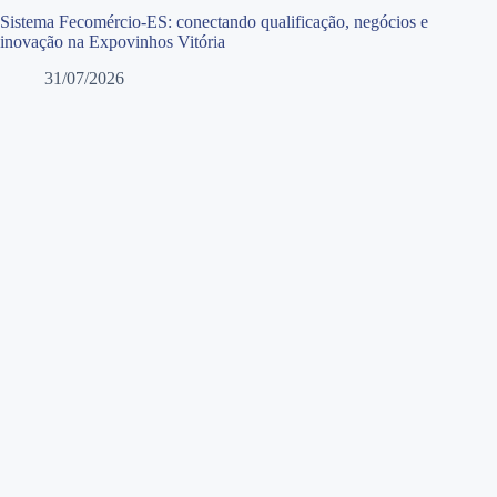
Sistema Fecomércio-ES: conectando qualificação, negócios e
inovação na Expovinhos Vitória
31/07/2026