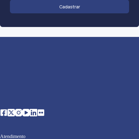
Cadastrar
Atendimento