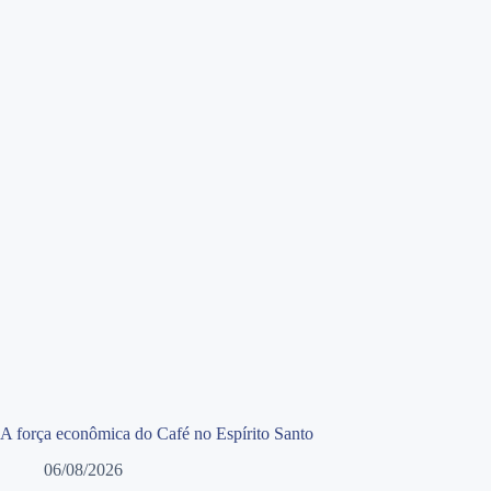
A força econômica do Café no Espírito Santo
06/08/2026