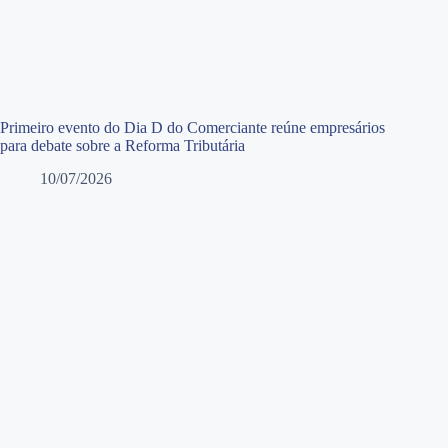
Primeiro evento do Dia D do Comerciante reúne empresários
para debate sobre a Reforma Tributária
10/07/2026