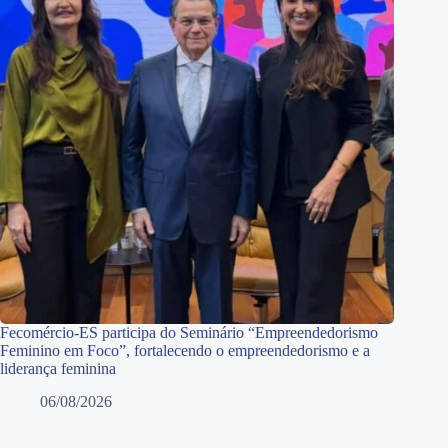
Fecomércio-ES participa do Seminário “Empreendedorismo
Feminino em Foco”, fortalecendo o empreendedorismo e a
liderança feminina
06/08/2026