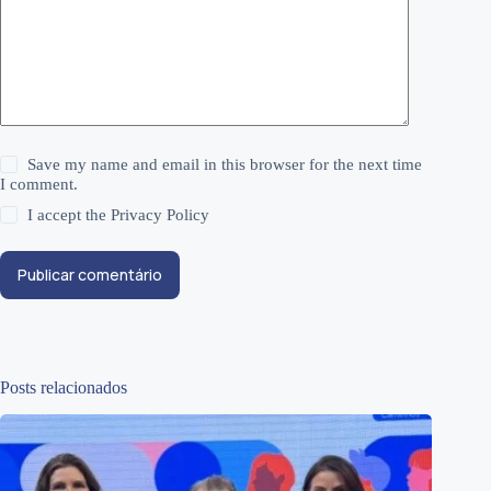
Save my name and email in this browser for the next time
I comment.
I accept the
Privacy Policy
Publicar comentário
Posts relacionados