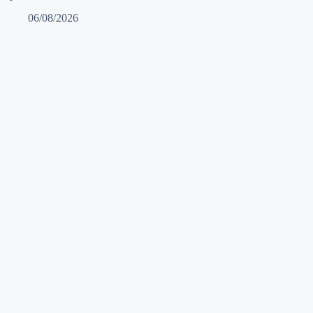
06/08/2026