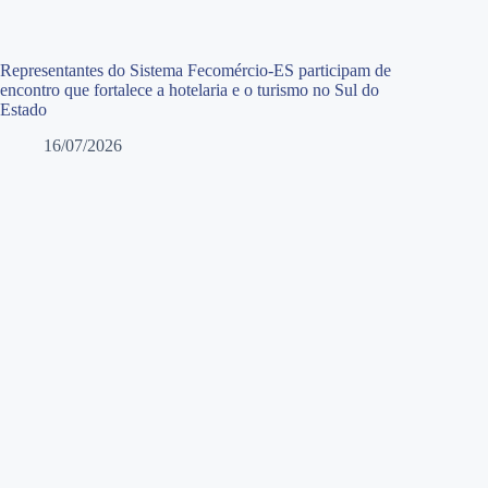
Representantes do Sistema Fecomércio-ES participam de
encontro que fortalece a hotelaria e o turismo no Sul do
Estado
16/07/2026