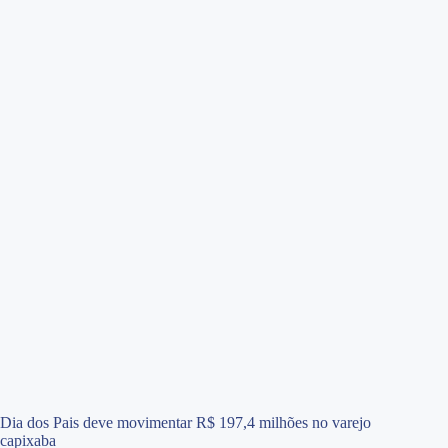
Dia dos Pais deve movimentar R$ 197,4 milhões no varejo
capixaba