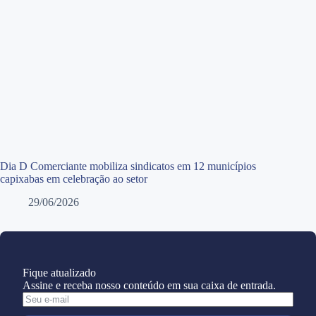
Dia D Comerciante mobiliza sindicatos em 12 municípios
capixabas em celebração ao setor
29/06/2026
Fique atualizado
Assine e receba nosso conteúdo em sua caixa de entrada.