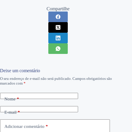
Compartilhe
Deixe um comentário
O seu endereço de e-mail não será publicado.
Campos obrigatórios são
marcados com
*
Nome
*
E-mail
*
Adicionar comentário
*