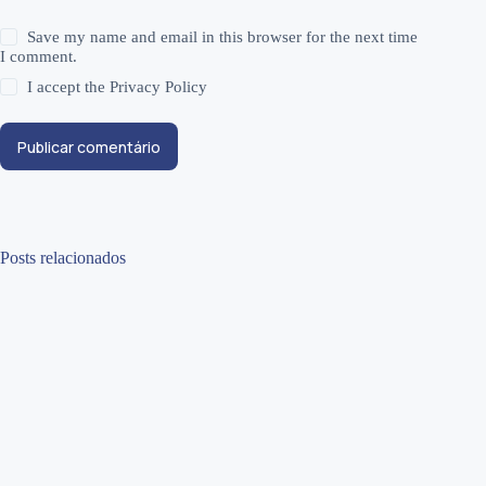
Save my name and email in this browser for the next time
I comment.
I accept the
Privacy Policy
Publicar comentário
Posts relacionados