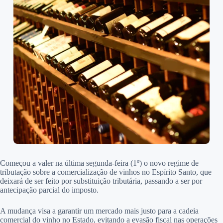
Começou a valer na última segunda-feira (1º) o novo regime de
tributação sobre a comercialização de vinhos no Espírito Santo, que
deixará de ser feito por substituição tributária, passando a ser por
antecipação parcial do imposto.
A mudança visa a garantir um mercado mais justo para a cadeia
comercial do vinho no Estado, evitando a evasão fiscal nas operações