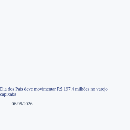
Dia dos Pais deve movimentar R$ 197,4 milhões no varejo
capixaba
06/08/2026