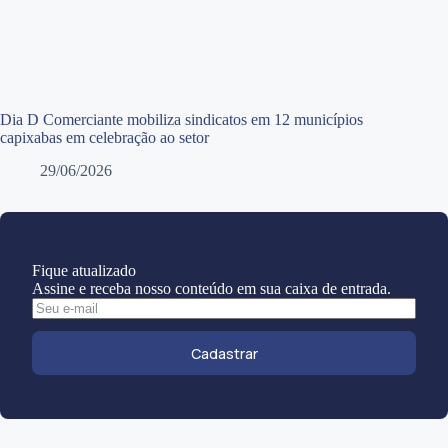
Dia D Comerciante mobiliza sindicatos em 12 municípios
capixabas em celebração ao setor
29/06/2026
Fique atualizado
Assine e receba nosso conteúdo em sua caixa de entrada.
Cadastrar