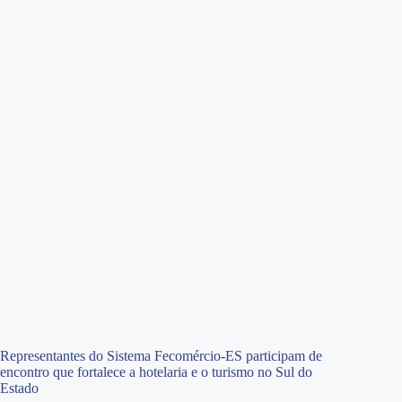
Representantes do Sistema Fecomércio-ES participam de
encontro que fortalece a hotelaria e o turismo no Sul do
Estado