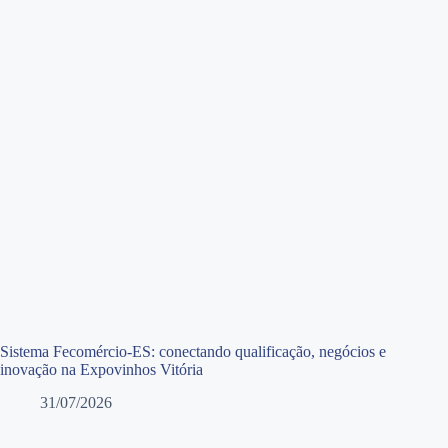
Sistema Fecomércio-ES: conectando qualificação, negócios e
inovação na Expovinhos Vitória
31/07/2026