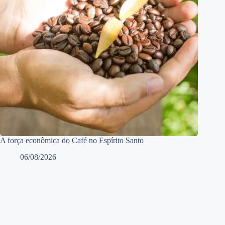
A força econômica do Café no Espírito Santo
06/08/2026