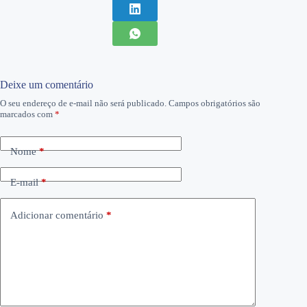
Deixe um comentário
O seu endereço de e-mail não será publicado.
Campos obrigatórios são
marcados com
*
Nome
*
E-mail
*
Adicionar comentário
*