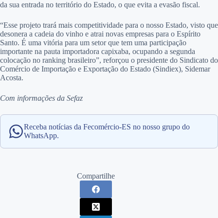
da sua entrada no território do Estado, o que evita a evasão fiscal.
“Esse projeto trará mais competitividade para o nosso Estado, visto que
desonera a cadeia do vinho e atrai novas empresas para o Espírito
Santo. É uma vitória para um setor que tem uma participação
importante na pauta importadora capixaba, ocupando a segunda
colocação no ranking brasileiro”, reforçou o presidente do Sindicato do
Comércio de Importação e Exportação do Estado (Sindiex), Sidemar
Acosta.
Com informações da Sefaz
Receba notícias da Fecomércio-ES no nosso grupo do
WhatsApp.
Compartilhe