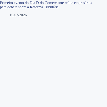
Primeiro evento do Dia D do Comerciante reúne empresários
para debate sobre a Reforma Tributária
10/07/2026