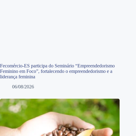
Fecomércio-ES participa do Seminário “Empreendedorismo
Feminino em Foco”, fortalecendo o empreendedorismo e a
liderança feminina
06/08/2026