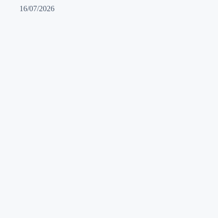
16/07/2026