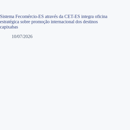
Sistema Fecomércio-ES através da CET-ES integra oficina
estratégica sobre promoção internacional dos destinos
capixabas
10/07/2026