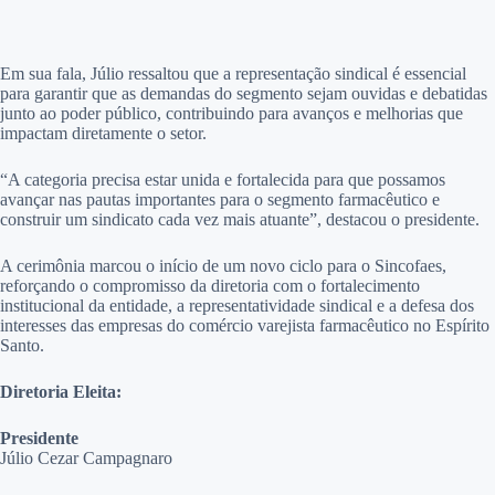
Em sua fala, Júlio ressaltou que a representação sindical é essencial
para garantir que as demandas do segmento sejam ouvidas e debatidas
junto ao poder público, contribuindo para avanços e melhorias que
impactam diretamente o setor.
“A categoria precisa estar unida e fortalecida para que possamos
avançar nas pautas importantes para o segmento farmacêutico e
construir um sindicato cada vez mais atuante”, destacou o presidente.
A cerimônia marcou o início de um novo ciclo para o Sincofaes,
reforçando o compromisso da diretoria com o fortalecimento
institucional da entidade, a representatividade sindical e a defesa dos
interesses das empresas do comércio varejista farmacêutico no Espírito
Santo.
Diretoria Eleita:
Presidente
Júlio Cezar Campagnaro