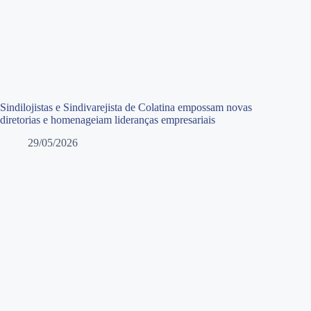
Sindilojistas e Sindivarejista de Colatina empossam novas
diretorias e homenageiam lideranças empresariais
29/05/2026