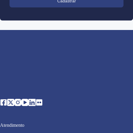
Cadastrar
Atendimento