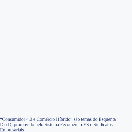
“Consumidor 4.0 e Comércio Híbrido” são temas do Esquenta
Dia D, promovido pelo Sistema Fecomércio-ES e Sindicatos
Empresariais