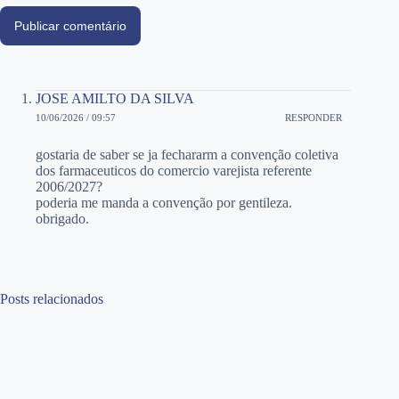
Publicar comentário
JOSE AMILTO DA SILVA
10/06/2026 / 09:57
RESPONDER
gostaria de saber se ja fechararm a convenção coletiva
dos farmaceuticos do comercio varejista referente
2006/2027?
poderia me manda a convenção por gentileza.
obrigado.
Posts relacionados