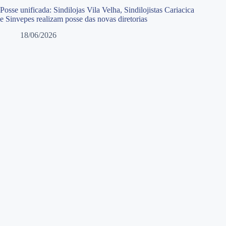
Posse unificada: Sindilojas Vila Velha, Sindilojistas Cariacica
e Sinvepes realizam posse das novas diretorias
18/06/2026