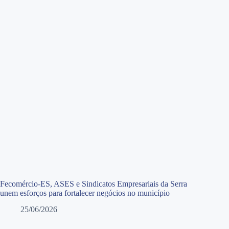
Fecomércio-ES, ASES e Sindicatos Empresariais da Serra
unem esforços para fortalecer negócios no município
25/06/2026