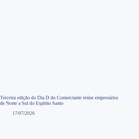
Terceira edição do Dia D do Comerciante reúne empresários
de Norte a Sul do Espírito Santo
17/07/2026