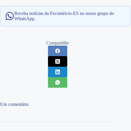
Receba notícias da Fecomércio-ES no nosso grupo do
WhatsApp.
Compartilhe
Um comentário