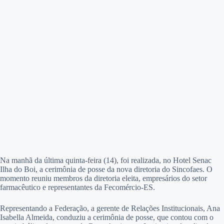
Na manhã da última quinta-feira (14), foi realizada, no Hotel Senac
Ilha do Boi, a cerimônia de posse da nova diretoria do Sincofaes. O
momento reuniu membros da diretoria eleita, empresários do setor
farmacêutico e representantes da Fecomércio-ES.
Representando a Federação, a gerente de Relações Institucionais, Ana
Isabella Almeida, conduziu a cerimônia de posse, que contou com o