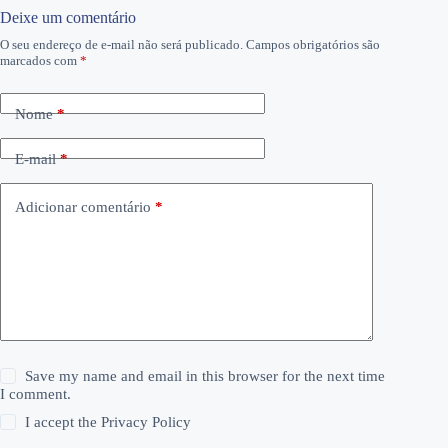
Deixe um comentário
O seu endereço de e-mail não será publicado.
Campos obrigatórios são
marcados com
*
Nome
*
E-mail
*
Adicionar comentário
*
Save my name and email in this browser for the next time
I comment.
I accept the
Privacy Policy