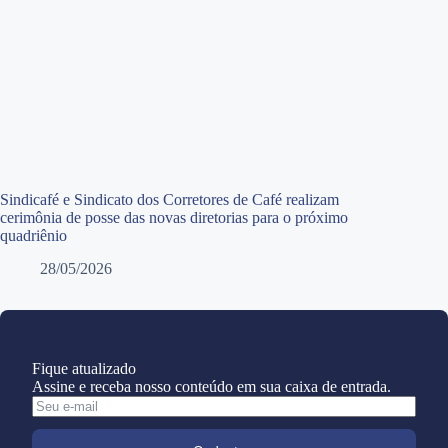
Sindicafé e Sindicato dos Corretores de Café realizam
cerimônia de posse das novas diretorias para o próximo
quadriênio
28/05/2026
Fique atualizado
Assine e receba nosso conteúdo em sua caixa de entrada.