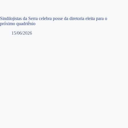
Sindilojistas da Serra celebra posse da diretoria eleita para o
próximo quadriênio
15/06/2026