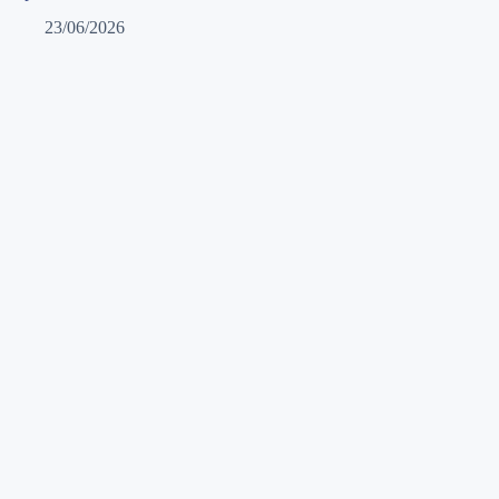
23/06/2026