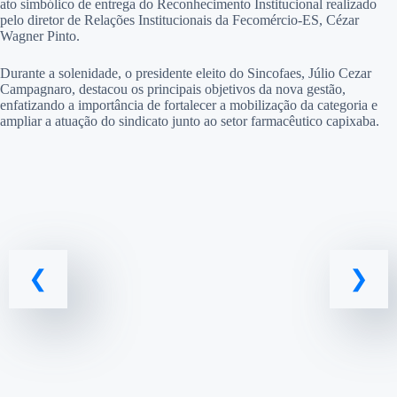
ato simbólico de entrega do Reconhecimento Institucional realizado
pelo diretor de Relações Institucionais da Fecomércio-ES, Cézar
Wagner Pinto.
Durante a solenidade, o presidente eleito do Sincofaes, Júlio Cezar
Campagnaro, destacou os principais objetivos da nova gestão,
enfatizando a importância de fortalecer a mobilização da categoria e
ampliar a atuação do sindicato junto ao setor farmacêutico capixaba.