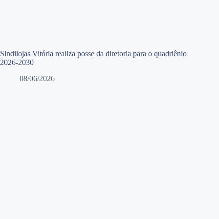
Sindilojas Vitória realiza posse da diretoria para o quadriênio
2026-2030
08/06/2026