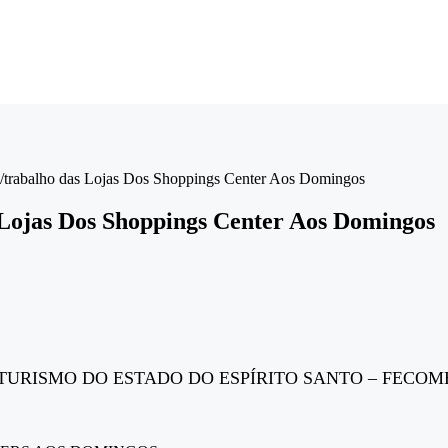
ra/trabalho das Lojas Dos Shoppings Center Aos Domingos
 Lojas Dos Shoppings Center Aos Domingos
TURISMO DO ESTADO DO ESPÍRITO SANTO – FECOM