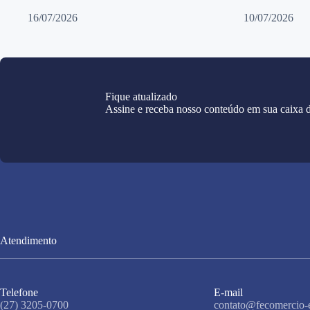
16/07/2026
10/07/2026
Fique atualizado
Assine e receba nosso conteúdo em sua caixa d
Atendimento
Telefone
E-mail
(27) 3205-0700
contato@fecomercio-