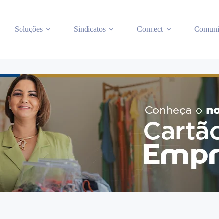
Soluções
Sindicatos
Connect
Comuni