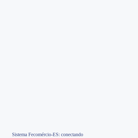
Sistema Fecomércio-ES: conectando