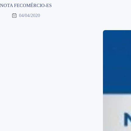
NOTA FECOMÉRCIO-ES
04/04/2020