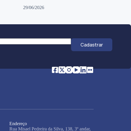
29/06/2026
Cadastrar
Endereço
Rua Misael Pedreira da Silva, 138, 3º andar,