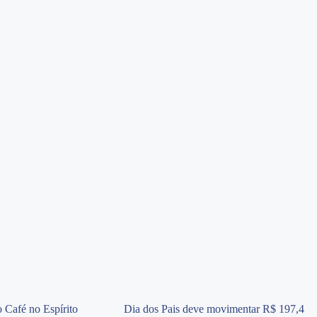
 Café no Espírito
Dia dos Pais deve movimentar R$ 197,4