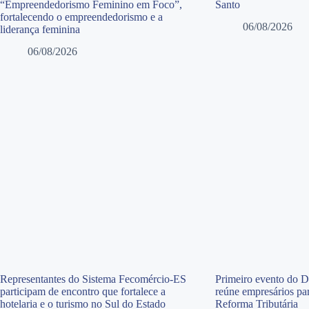
“Empreendedorismo Feminino em Foco”,
Santo
fortalecendo o empreendedorismo e a
06/08/2026
liderança feminina
06/08/2026
Representantes do Sistema Fecomércio-ES
Primeiro evento do 
participam de encontro que fortalece a
reúne empresários par
hotelaria e o turismo no Sul do Estado
Reforma Tributária