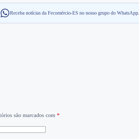
Receba notícias da Fecomércio-ES no nosso grupo do WhatsApp
tórios são marcados com
*