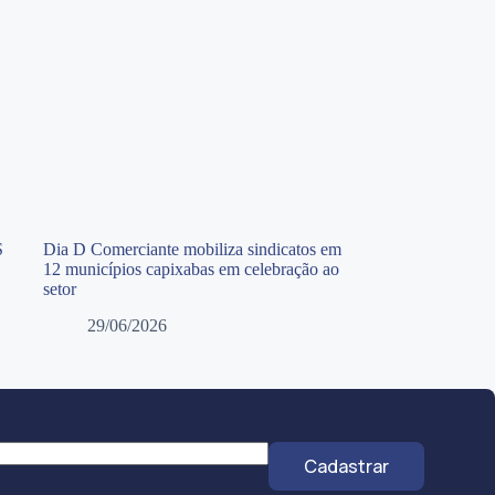
S
Dia D Comerciante mobiliza sindicatos em
12 municípios capixabas em celebração ao
setor
29/06/2026
Cadastrar