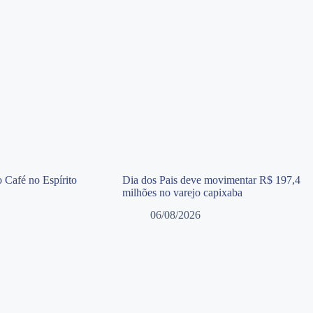
 Café no Espírito
Dia dos Pais deve movimentar R$ 197,4
milhões no varejo capixaba
06/08/2026