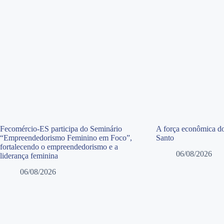
Fecomércio-ES participa do Seminário
A força econômica do
“Empreendedorismo Feminino em Foco”,
Santo
fortalecendo o empreendedorismo e a
06/08/2026
liderança feminina
06/08/2026