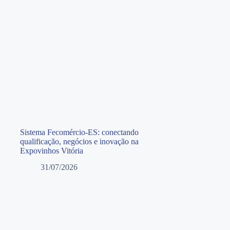
Sistema Fecomércio-ES: conectando
qualificação, negócios e inovação na
Expovinhos Vitória
31/07/2026