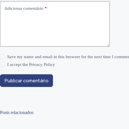
Adicionar comentário
*
Save my name and email in this browser for the next time I commen
I accept the
Privacy Policy
Publicar comentário
Posts relacionados