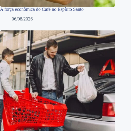
A força econômica do Café no Espírito Santo
06/08/2026