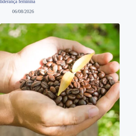
liderança feminina
06/08/2026