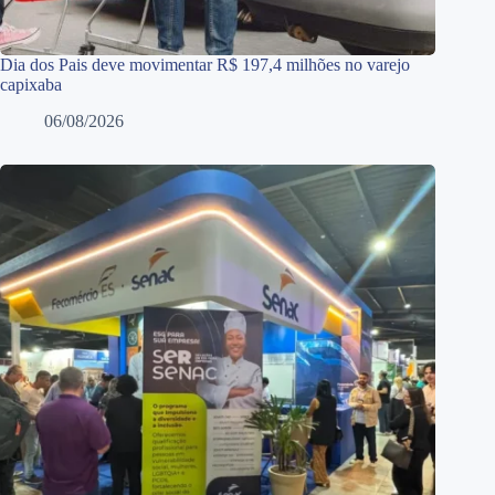
Dia dos Pais deve movimentar R$ 197,4 milhões no varejo
capixaba
06/08/2026