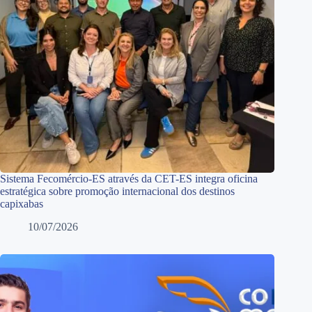
Sistema Fecomércio-ES através da CET-ES integra oficina
estratégica sobre promoção internacional dos destinos
capixabas
10/07/2026