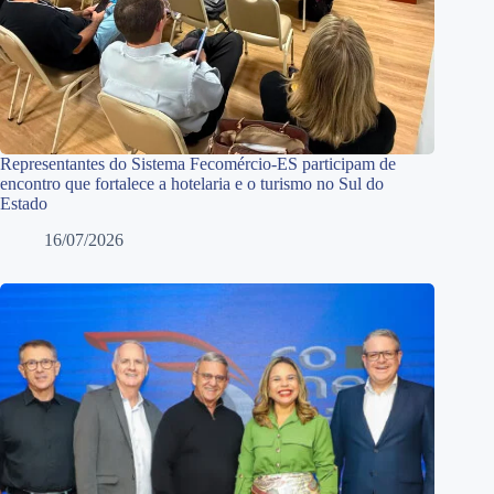
Representantes do Sistema Fecomércio-ES participam de
encontro que fortalece a hotelaria e o turismo no Sul do
Estado
16/07/2026