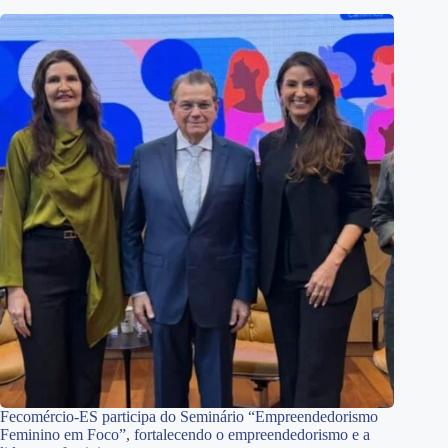
Fecomércio-ES participa do Seminário “Empreendedorismo
Feminino em Foco”, fortalecendo o empreendedorismo e a