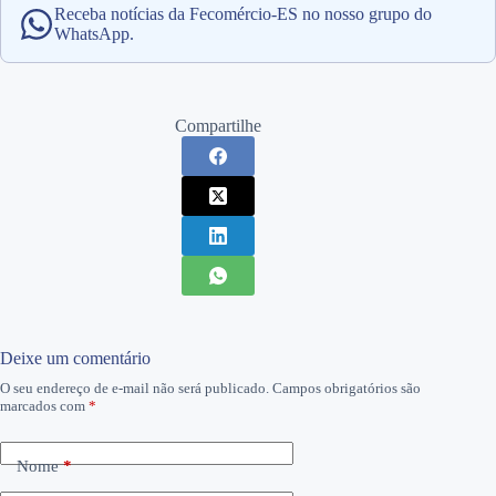
Receba notícias da Fecomércio-ES no nosso grupo do
WhatsApp.
Compartilhe
Deixe um comentário
O seu endereço de e-mail não será publicado.
Campos obrigatórios são
marcados com
*
Nome
*