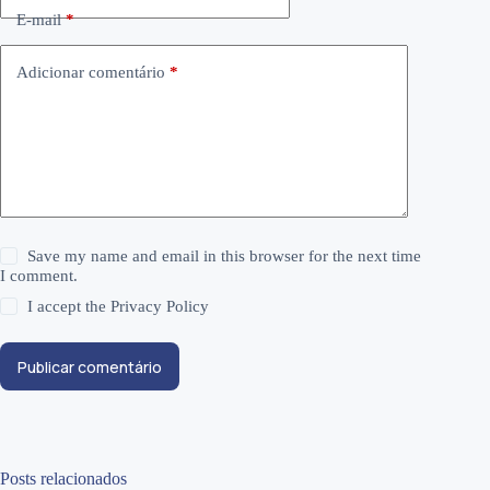
E-mail
*
Adicionar comentário
*
Save my name and email in this browser for the next time
I comment.
I accept the
Privacy Policy
Publicar comentário
Posts relacionados