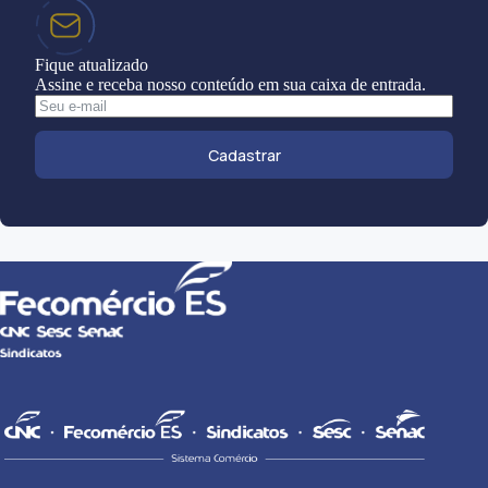
Fique atualizado
Assine e receba nosso conteúdo em sua caixa de entrada.
Cadastrar