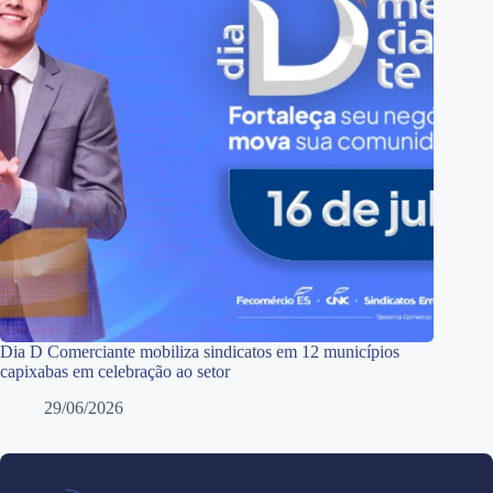
Dia D Comerciante mobiliza sindicatos em 12 municípios
capixabas em celebração ao setor
29/06/2026