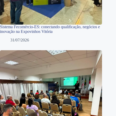
Sistema Fecomércio-ES: conectando qualificação, negócios e
inovação na Expovinhos Vitória
31/07/2026