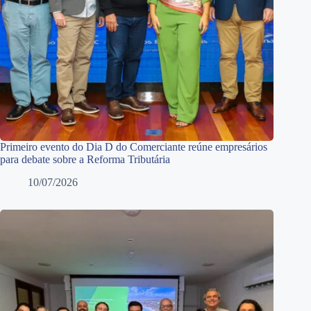
Primeiro evento do Dia D do Comerciante reúne empresários
para debate sobre a Reforma Tributária
10/07/2026