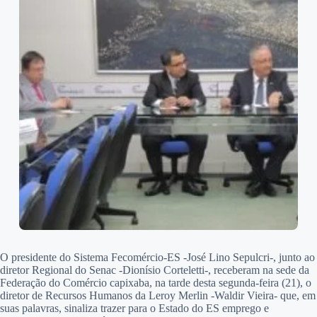
O presidente do Sistema Fecomércio-ES -José Lino Sepulcri-, junto ao
diretor Regional do Senac -Dionísio Corteletti-, receberam na sede da
Federação do Comércio capixaba, na tarde desta segunda-feira (21), o
diretor de Recursos Humanos da Leroy Merlin -Waldir Vieira- que, em
suas palavras, sinaliza trazer para o Estado do ES emprego e