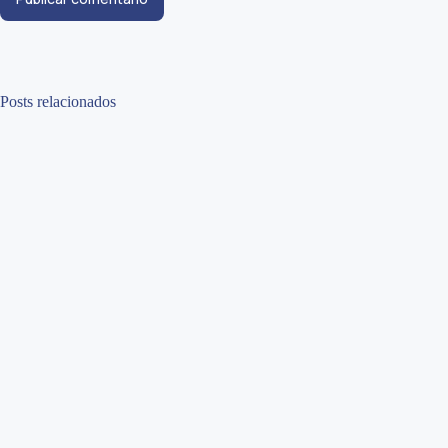
Posts relacionados