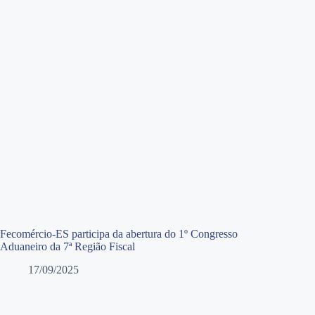
Fecomércio-ES participa da abertura do 1º Congresso
Aduaneiro da 7ª Região Fiscal
17/09/2025