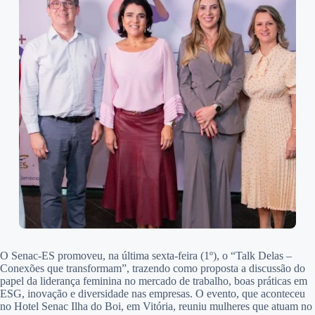
O Senac-ES promoveu, na última sexta-feira (1º), o “Talk Delas –
Conexões que transformam”, trazendo como proposta a discussão do
papel da liderança feminina no mercado de trabalho, boas práticas em
ESG, inovação e diversidade nas empresas. O evento, que aconteceu
no Hotel Senac Ilha do Boi, em Vitória, reuniu mulheres que atuam no