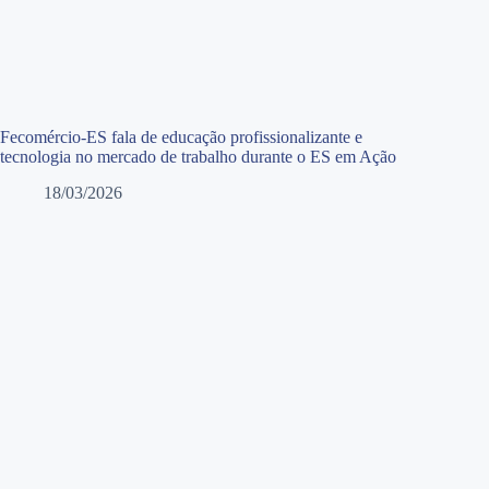
Fecomércio-ES fala de educação profissionalizante e
tecnologia no mercado de trabalho durante o ES em Ação
18/03/2026