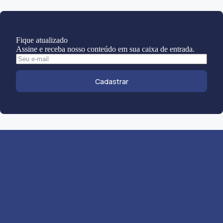
Fique atualizado
Assine e receba nosso conteúdo em sua caixa de entrada.
Cadastrar