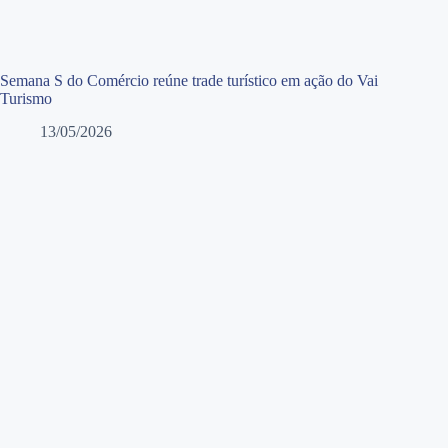
Semana S do Comércio reúne trade turístico em ação do Vai
Turismo
13/05/2026