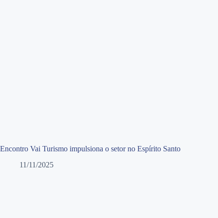
Encontro Vai Turismo impulsiona o setor no Espírito Santo
11/11/2025