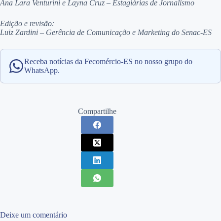
Ana Lara Venturini e Layna Cruz – Estagiárias de Jornalismo
Edição e revisão:
Luiz Zardini – Gerência de Comunicação e Marketing do Senac-ES
Receba notícias da Fecomércio-ES no nosso grupo do
WhatsApp.
Compartilhe
Deixe um comentário