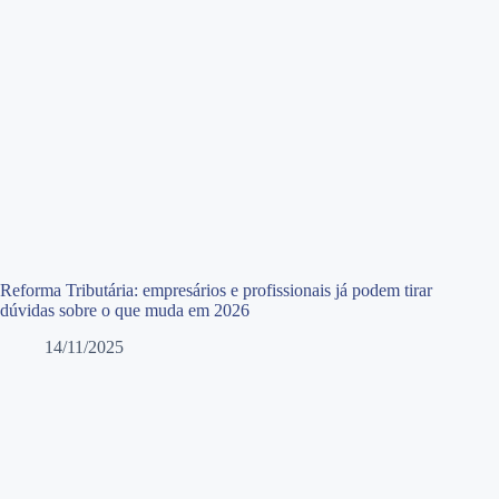
Reforma Tributária: empresários e profissionais já podem tirar
dúvidas sobre o que muda em 2026
14/11/2025