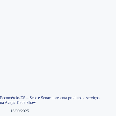
Fecomércio-ES – Sesc e Senac apresenta produtos e serviços
na Acaps Trade Show
16/09/2025