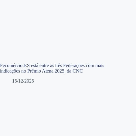
Fecomércio-ES está entre as três Federações com mais
indicações no Prêmio Atena 2025, da CNC
15/12/2025