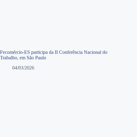
Fecomércio-ES participa da II Conferência Nacional do
Trabalho, em São Paulo
04/03/2026